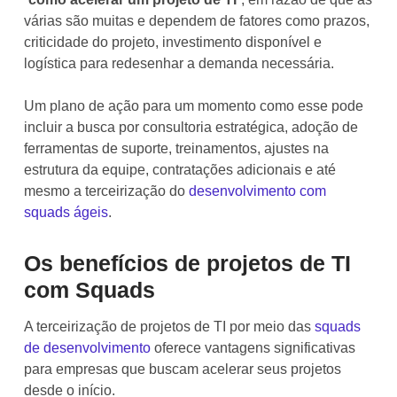
várias são muitas e dependem de fatores como prazos,
criticidade do projeto, investimento disponível e
logística para redesenhar a demanda necessária.
Um plano de ação para um momento como esse pode
incluir a busca por consultoria estratégica, adoção de
ferramentas de suporte, treinamentos, ajustes na
estrutura da equipe, contratações adicionais e até
mesmo a terceirização do
desenvolvimento com
squads ágeis
.
Os benefícios de projetos de TI
com Squads
A terceirização de projetos de TI por meio das
squads
de desenvolvimento
oferece vantagens significativas
para empresas que buscam acelerar seus projetos
desde o início.