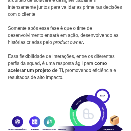
arquiteto de software e designer trabalhem
intensamente juntos para validar as primeiras decisões
com o cliente.
Somente após essa fase é que o time de
desenvolvimento entrará em ação, desenvolvendo as
histórias criadas pelo
product owner
.
Essa flexibilidade de interações, entre os diferentes
perfis da squad, é uma resposta ágil para
como
acelerar um projeto de TI
, promovendo eficiência e
resultados de alto impacto.