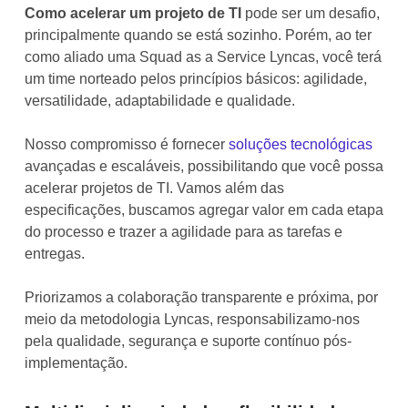
Como acelerar um projeto de TI
pode ser um desafio,
principalmente quando se está sozinho. Porém, ao ter
como aliado uma Squad as a Service Lyncas, você terá
um time norteado pelos princípios básicos:
agilidade,
versatilidade, adaptabilidade e qualidade.
Nosso compromisso é fornecer
soluções tecnológicas
avançadas e escaláveis, possibilitando que você possa
acelerar projetos de TI. Vamos além das
especificações, buscamos agregar valor em cada etapa
do processo e trazer a agilidade para as tarefas e
entregas.
Priorizamos a colaboração transparente e próxima, por
meio da metodologia Lyncas, responsabilizamo-nos
pela qualidade, segurança e suporte contínuo pós-
implementação.