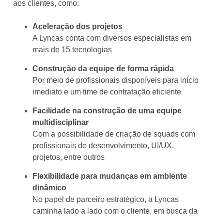
aos clientes, como:
Aceleração dos projetos
A Lyncas conta com diversos especialistas em
mais de 15 tecnologias
Construção da equipe de forma rápida
Por meio de profissionais disponíveis para início
imediato e um time de contratação eficiente
Facilidade na construção de uma equipe
multidisciplinar
Com a possibilidade de criação de squads com
profissionais de desenvolvimento, UI/UX,
projetos, entre outros
Flexibilidade para mudanças em ambiente
dinâmico
No papel de parceiro estratégico, a Lyncas
caminha lado a lado com o cliente, em busca da