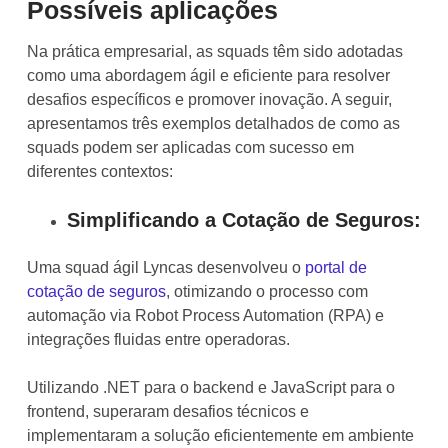
Possíveis aplicações
Na prática empresarial, as squads têm sido adotadas
como uma abordagem ágil e eficiente para resolver
desafios específicos e promover inovação. A seguir,
apresentamos três exemplos detalhados de como as
squads podem ser aplicadas com sucesso em
diferentes contextos:
Simplificando a Cotação de Seguros:
Uma squad ágil Lyncas desenvolveu o
portal de
cotação de seguros
, otimizando o processo com
automação via Robot Process Automation (RPA) e
integrações fluidas entre operadoras.
Utilizando .NET para o backend e JavaScript para o
frontend, superaram desafios técnicos e
implementaram a solução eficientemente em ambiente