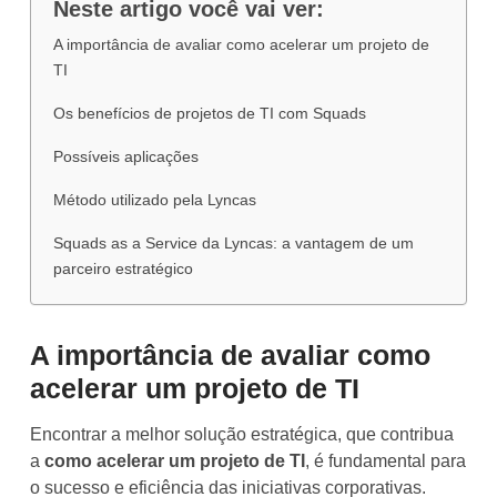
Neste artigo você vai ver:
A importância de avaliar como acelerar um projeto de
TI
Os benefícios de projetos de TI com Squads
Possíveis aplicações
Método utilizado pela Lyncas
Squads as a Service da Lyncas: a vantagem de um
parceiro estratégico
A importância de avaliar como
acelerar um projeto de TI
Encontrar a melhor solução estratégica, que contribua
a
como acelerar um projeto de TI
, é fundamental para
o sucesso e eficiência das iniciativas corporativas.