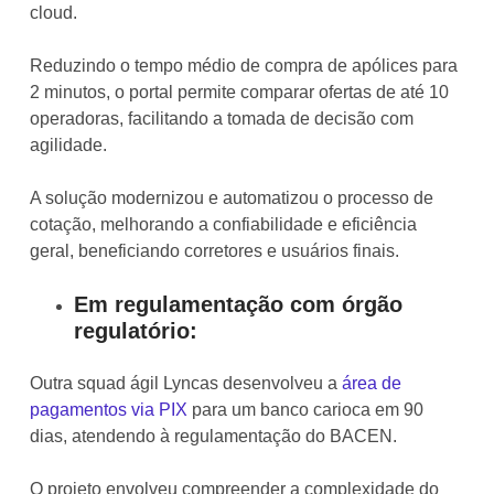
cloud.
Reduzindo o tempo médio de compra de apólices para
2 minutos, o portal permite comparar ofertas de até 10
operadoras, facilitando a tomada de decisão com
agilidade.
A solução modernizou e automatizou o processo de
cotação, melhorando a confiabilidade e eficiência
geral, beneficiando corretores e usuários finais.
Em regulamentação com órgão
regulatório:
Outra squad ágil Lyncas desenvolveu a
área de
pagamentos via PIX
para um banco carioca em 90
dias, atendendo à regulamentação do BACEN.
O projeto envolveu compreender a complexidade do