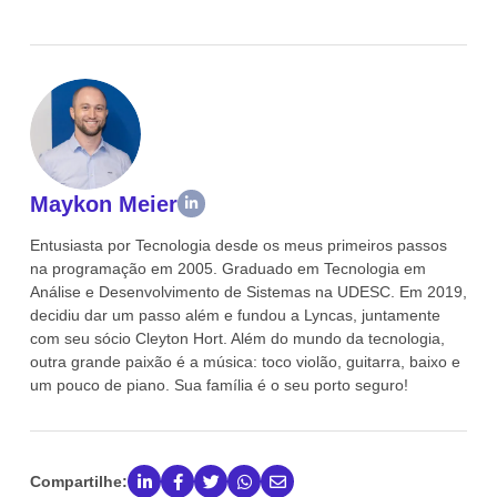
Maykon Meier
Entusiasta por Tecnologia desde os meus primeiros passos
na programação em 2005. Graduado em Tecnologia em
Análise e Desenvolvimento de Sistemas na UDESC. Em 2019,
decidiu dar um passo além e fundou a Lyncas, juntamente
com seu sócio Cleyton Hort. Além do mundo da tecnologia,
outra grande paixão é a música: toco violão, guitarra, baixo e
um pouco de piano. Sua família é o seu porto seguro!
Compartilhe: