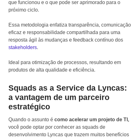
que funcionou e o que pode ser aprimorado para o
próximo ciclo.
Essa metodologia enfatiza transparência, comunicação
eficaz e responsabilidade compartilhada para uma
resposta ágil às mudanças e feedback contínuo dos
stakeholders
.
Ideal para otimização de processos, resultando em
produtos de alta qualidade e eficiência.
Squads as a Service da Lyncas:
a vantagem de um parceiro
estratégico
Quando o assunto é
como acelerar um projeto de TI,
você pode optar por conhecer as squads de
desenvolvimento Lyncas que trazem muitos benefícios