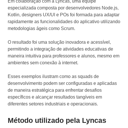
Em colaboração com a Lyncas, uma equipe
especializada composta por desenvolvedores Node.js,
Kotlin, designers UX/UI e POs foi formada para adaptar
rapidamente as funcionalidades do aplicativo utilizando
metodologias ágeis como Scrum.
O resultado foi uma solução inovadora e acessível,
permitindo a integração de atividades educativas de
maneira intuitiva para professores e alunos, mesmo em
ambientes sem conexão à internet.
Esses exemplos ilustram como as squads de
desenvolvimento podem ser configuradas e aplicadas
de maneira estratégica para enfrentar desafios
específicos e alcançar resultados tangíveis em
diferentes setores industriais e operacionais.
Método utilizado pela Lyncas