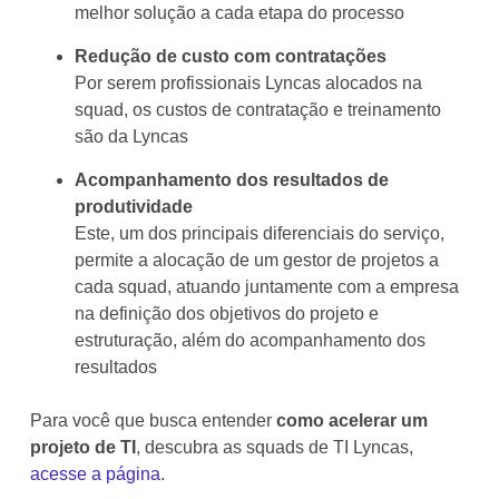
melhor solução a cada etapa do processo
Redução de custo com contratações
Por serem profissionais Lyncas alocados na
squad, os custos de contratação e treinamento
são da Lyncas
Acompanhamento dos resultados de
produtividade
Este, um dos principais diferenciais do serviço,
permite a alocação de um gestor de projetos a
cada squad, atuando juntamente com a empresa
na definição dos objetivos do projeto e
estruturação, além do acompanhamento dos
resultados
Para você que busca entender
como acelerar um
projeto de TI
, descubra as squads de TI Lyncas,
acesse a página
.