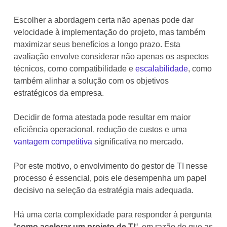
Escolher a abordagem certa não apenas pode dar
velocidade à implementação do projeto, mas também
maximizar seus benefícios a longo prazo. Esta
avaliação envolve considerar não apenas os aspectos
técnicos, como compatibilidade e
escalabilidade
, como
também alinhar a solução com os objetivos
estratégicos da empresa.
Decidir de forma atestada pode resultar em maior
eficiência operacional, redução de custos e uma
vantagem competitiva
significativa no mercado.
Por este motivo, o envolvimento do gestor de TI nesse
processo é essencial, pois ele desempenha um papel
decisivo na seleção da estratégia mais adequada.
Há uma certa complexidade para responder à pergunta
“
como acelerar um projeto de TI
“, em razão de que as