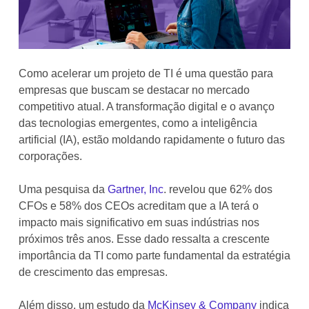
Como acelerar um projeto de TI é uma questão para
empresas que buscam se destacar no mercado
competitivo atual. A transformação digital e o avanço
das tecnologias emergentes, como a inteligência
artificial (IA), estão moldando rapidamente o futuro das
corporações.
Uma pesquisa da
Gartner, Inc
. revelou que 62% dos
CFOs e 58% dos CEOs acreditam que a IA terá o
impacto mais significativo em suas indústrias nos
próximos três anos. Esse dado ressalta a crescente
importância da TI como parte fundamental da estratégia
de crescimento das empresas.
Além disso, um estudo da
McKinsey & Company
indica