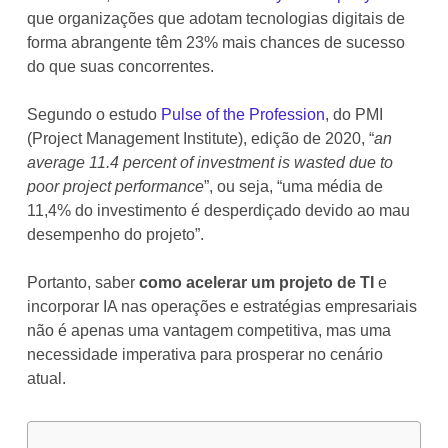
que organizações que adotam tecnologias digitais de
forma abrangente têm 23% mais chances de sucesso
do que suas concorrentes.
Segundo o estudo
Pulse of the Profession
, do PMI
(Project Management Institute), edição de 2020, “
an
average 11.4 percent of investment is wasted due to
poor project performance
”, ou seja, “uma média de
11,4% do investimento é desperdiçado devido ao mau
desempenho do projeto”.
Portanto, saber
como acelerar um projeto de TI
e
incorporar IA nas operações e estratégias empresariais
não é apenas uma vantagem competitiva, mas uma
necessidade imperativa para prosperar no cenário
atual.