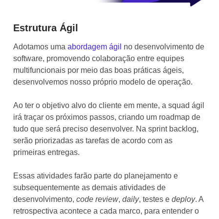
Estrutura Ágil
Adotamos uma
abordagem ágil
no desenvolvimento de
software, promovendo colaboração entre equipes
multifuncionais por meio das boas práticas ágeis,
desenvolvemos nosso próprio modelo de operação.
Ao ter o objetivo alvo do cliente em mente, a squad ágil
irá traçar os próximos passos, criando um roadmap de
tudo que será preciso desenvolver. Na sprint backlog,
serão priorizadas as tarefas de acordo com as
primeiras entregas.
Essas atividades farão parte do planejamento e
subsequentemente as demais atividades de
desenvolvimento,
code review
,
daily
, testes e
deploy
. A
retrospectiva acontece a cada marco, para entender o