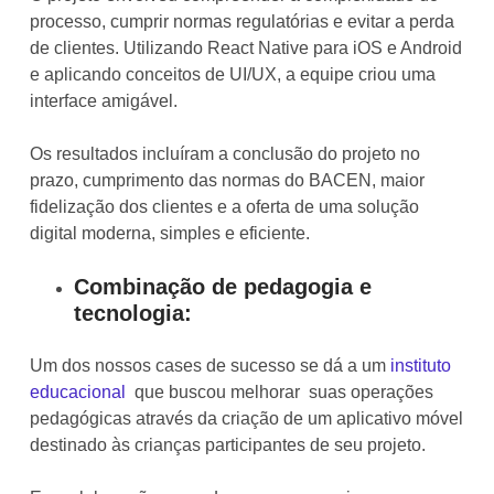
processo, cumprir normas regulatórias e evitar a perda
de clientes. Utilizando React Native para iOS e Android
e aplicando conceitos de UI/UX, a equipe criou uma
interface amigável.
Os resultados incluíram a conclusão do projeto no
prazo, cumprimento das normas do BACEN, maior
fidelização dos clientes e a oferta de uma solução
digital moderna, simples e eficiente.
Combinação de pedagogia e
tecnologia:
Um dos nossos
cases
de sucesso se dá a um
instituto
educacional
que buscou melhorar suas operações
pedagógicas através da criação de um aplicativo móvel
destinado às crianças participantes de seu projeto.