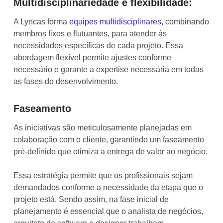
Multidisciplinariedade e flexibilidade:
A Lyncas forma
equipes multidisciplinares
, combinando
membros fixos e flutuantes, para atender às
necessidades específicas de cada projeto. Essa
abordagem flexível permite ajustes conforme
necessário e garante a expertise necessária em todas
as fases do desenvolvimento.
Faseamento
As iniciativas são meticulosamente planejadas em
colaboração com o cliente, garantindo um faseamento
pré-definido que otimiza a entrega de valor ao negócio.
Essa estratégia permite que os profissionais sejam
demandados conforme a necessidade da etapa que o
projeto está. Sendo assim, na fase inicial de
planejamento é essencial que o analista de negócios,