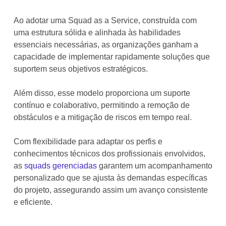
Ao adotar uma Squad as a Service, construída com
uma estrutura sólida e alinhada às habilidades
essenciais necessárias, as organizações ganham a
capacidade de implementar rapidamente soluções que
suportem seus objetivos estratégicos.
Além disso, esse modelo proporciona um suporte
contínuo e colaborativo, permitindo a remoção de
obstáculos e a mitigação de riscos em tempo real.
Com flexibilidade para adaptar os perfis e
conhecimentos técnicos dos profissionais envolvidos,
as
squads gerenciadas
garantem um acompanhamento
personalizado que se ajusta às demandas específicas
do projeto, assegurando assim um avanço consistente
e eficiente.