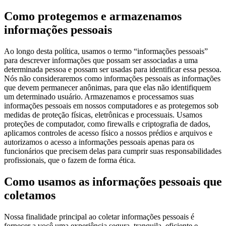
Como protegemos e armazenamos
informações pessoais
Ao longo desta política, usamos o termo “informações pessoais”
para descrever informações que possam ser associadas a uma
determinada pessoa e possam ser usadas para identificar essa pessoa.
Nós não consideraremos como informações pessoais as informações
que devem permanecer anônimas, para que elas não identifiquem
um determinado usuário. Armazenamos e processamos suas
informações pessoais em nossos computadores e as protegemos sob
medidas de proteção físicas, eletrônicas e processuais. Usamos
proteções de computador, como firewalls e criptografia de dados,
aplicamos controles de acesso físico a nossos prédios e arquivos e
autorizamos o acesso a informações pessoais apenas para os
funcionários que precisem delas para cumprir suas responsabilidades
profissionais, que o fazem de forma ética.
Como usamos as informações pessoais que
coletamos
Nossa finalidade principal ao coletar informações pessoais é
fornecer a você uma experiência segura, tranquila, eficiente e