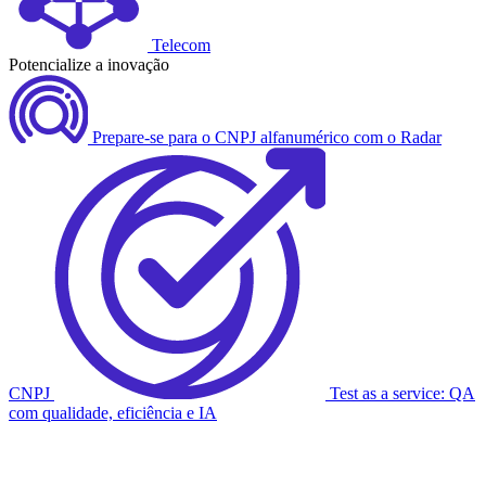
Telecom
Potencialize a inovação
Prepare-se para o CNPJ alfanumérico com o Radar
CNPJ
Test as a service: QA
com qualidade, eficiência e IA