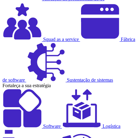
Squad as a service
Fábrica
de software
Sustentação de sistemas
Fortaleça a sua estratégia
Software
Logística