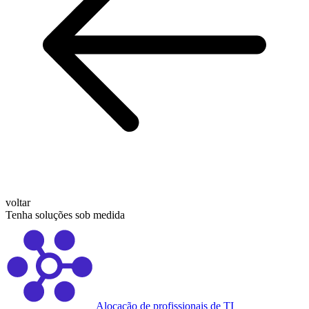
voltar
Tenha soluções sob medida
Alocação de profissionais de TI