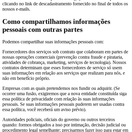
clicando no link de descadastramento fornecido no final de todos os
nossos e-mails.
Como compartilhamos informações
pessoais com outras partes
Podemos compartilhar suas informações pessoais com:
Fornecedores dos serviços sob contrato que colaboram em partes de
nossas operações comerciais (prevenção contra fraude e pirataria,
atividades de cobrança, marketing, serviços de tecnologia). Nossos
contratos determinam que esses fornecedores de serviço só usem
suas informações em relação aos serviços que realizam para nós, e
não em benefício próprio.
Empresas com as quais pretendemos nos fundir ou adquirir. (Se
ocorrer uma fusão, exigiremos que a nova entidade constituída siga
essa política de privacidade com relação às suas informações
pessoais. Se suas informações pessoais puderem ser usadas contra
essa política, você receberá um aviso prévio).
Autoridades policiais, oficiais do governo ou outros terceiros
quando: formos obrigados a isso por intimação, decisão judicial ou
procedimento legal semelhante; precisarmos fazer isso para estar em