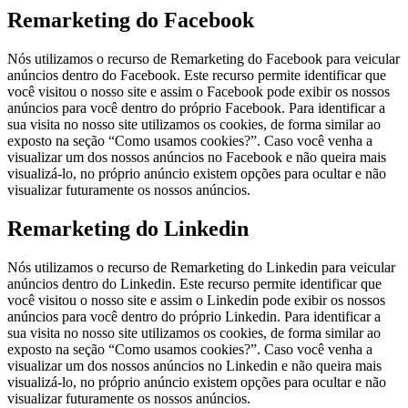
Remarketing do Facebook
Nós utilizamos o recurso de Remarketing do Facebook para veicular
anúncios dentro do Facebook. Este recurso permite identificar que
você visitou o nosso site e assim o Facebook pode exibir os nossos
anúncios para você dentro do próprio Facebook. Para identificar a
sua visita no nosso site utilizamos os cookies, de forma similar ao
exposto na seção “Como usamos cookies?”. Caso você venha a
visualizar um dos nossos anúncios no Facebook e não queira mais
visualizá-lo, no próprio anúncio existem opções para ocultar e não
visualizar futuramente os nossos anúncios.
Remarketing do Linkedin
Nós utilizamos o recurso de Remarketing do Linkedin para veicular
anúncios dentro do Linkedin. Este recurso permite identificar que
você visitou o nosso site e assim o Linkedin pode exibir os nossos
anúncios para você dentro do próprio Linkedin. Para identificar a
sua visita no nosso site utilizamos os cookies, de forma similar ao
exposto na seção “Como usamos cookies?”. Caso você venha a
visualizar um dos nossos anúncios no Linkedin e não queira mais
visualizá-lo, no próprio anúncio existem opções para ocultar e não
visualizar futuramente os nossos anúncios.