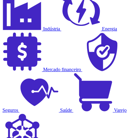
Indústria
Energia
Mercado financeiro
Seguros
Saúde
Varejo