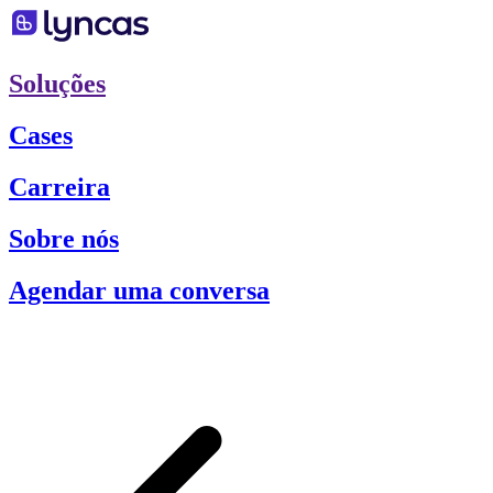
Soluções
Cases
Carreira
Sobre nós
Agendar uma conversa