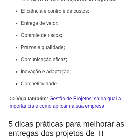
Eficiência e controle de custos;
Entrega de valor;
Controle de riscos;
Prazos e qualidade;
Comunicação eficaz;
Inovação e adaptação;
Competitividade.
>> Veja também:
Gestão de Projetos: saiba qual a
importância e como aplicar na sua empresa
5 dicas práticas para melhorar as
entregas dos projetos de TI