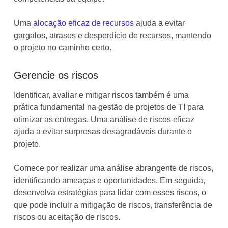
Uma
alocação eficaz de recursos
ajuda a evitar
gargalos, atrasos e desperdício de recursos, mantendo
o projeto no caminho certo.
Gerencie os riscos
Identificar, avaliar e mitigar riscos também é uma
prática fundamental na gestão de projetos de TI para
otimizar as entregas. Uma análise de riscos eficaz
ajuda a evitar surpresas desagradáveis durante o
projeto.
Comece por realizar uma análise abrangente de riscos,
identificando ameaças e oportunidades. Em seguida,
desenvolva estratégias para lidar com esses riscos, o
que pode incluir a mitigação de riscos, transferência de
riscos ou aceitação de riscos.