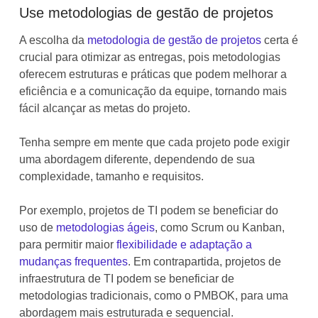
Use metodologias de gestão de projetos
A escolha da
metodologia de gestão de projetos
certa é
crucial para otimizar as entregas, pois metodologias
oferecem estruturas e práticas que podem melhorar a
eficiência e a comunicação da equipe, tornando mais
fácil alcançar as metas do projeto.
Tenha sempre em mente que cada projeto pode exigir
uma abordagem diferente, dependendo de sua
complexidade, tamanho e requisitos.
Por exemplo, projetos de TI podem se beneficiar do
uso de
metodologias ágeis
, como Scrum ou Kanban,
para permitir maior
flexibilidade e adaptação a
mudanças frequentes
. Em contrapartida, projetos de
infraestrutura de TI podem se beneficiar de
metodologias tradicionais, como o PMBOK, para uma
abordagem mais estruturada e sequencial.