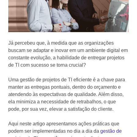
Já percebeu que, à medida que as organizações
buscam se adaptar e inovar em um ambiente digital em
constante evolução, a habilidade de entregar projetos
de TI com sucesso se torna crucial?
Uma gestão de projetos de TI eficiente é a chave para
manter as entregas pontuais, dentro do orçamento e
atendendo às expectativas de qualidade. Além disso,
ela minimiza a necessidade de retrabalhos, o que
pode, por sua vez, elevar a satisfação do cliente.
Aqui neste artigo apresentamos ações práticas que
podem ser implementadas no dia a dia da
gestão de