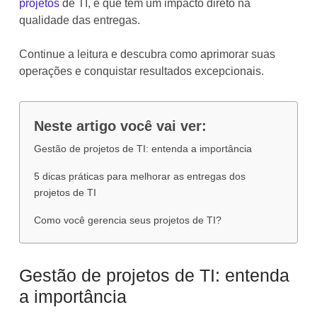
projetos
de TI, e que têm um impacto direto na
qualidade das entregas.
Continue a leitura e descubra como aprimorar suas
operações e conquistar resultados excepcionais.
Neste artigo você vai ver:
Gestão de projetos de TI: entenda a importância
5 dicas práticas para melhorar as entregas dos
projetos de TI
Como você gerencia seus projetos de TI?
Gestão de projetos de TI: entenda
a importância