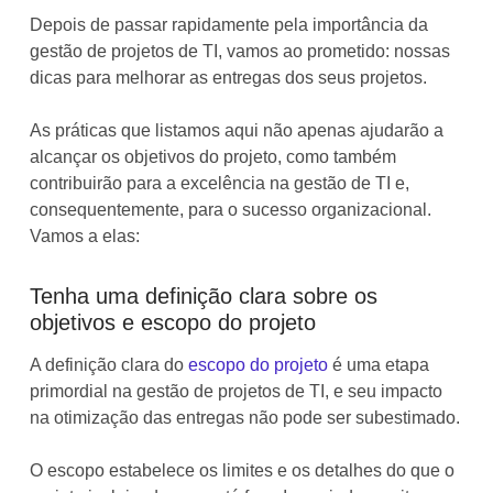
Depois de passar rapidamente pela importância da
gestão de projetos de TI, vamos ao prometido: nossas
dicas para melhorar as entregas dos seus projetos.
As práticas que listamos aqui não apenas ajudarão a
alcançar os objetivos do projeto, como também
contribuirão para a excelência na gestão de TI e,
consequentemente, para o sucesso organizacional.
Vamos a elas:
Tenha uma definição clara sobre os
objetivos e escopo do projeto
A definição clara do
escopo do projeto
é uma etapa
primordial na gestão de projetos de TI, e seu impacto
na otimização das entregas não pode ser subestimado.
O escopo estabelece os limites e os detalhes do que o