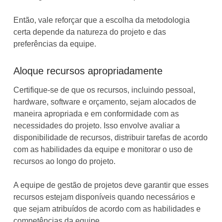
Então, vale reforçar que a escolha da metodologia
certa depende da natureza do projeto e das
preferências da equipe.
Aloque recursos apropriadamente
Certifique-se de que os recursos, incluindo pessoal,
hardware, software e orçamento, sejam alocados de
maneira apropriada e em conformidade com as
necessidades do projeto. Isso envolve avaliar a
disponibilidade de recursos, distribuir tarefas de acordo
com as habilidades da equipe e monitorar o uso de
recursos ao longo do projeto.
A equipe de gestão de projetos deve garantir que esses
recursos estejam disponíveis quando necessários e
que sejam atribuídos de acordo com as habilidades e
competências da equipe.