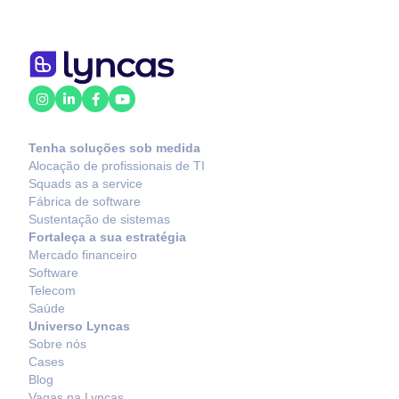
Tenha soluções sob medida
Alocação de profissionais de TI
Squads as a service
Fábrica de software
Sustentação de sistemas
Fortaleça a sua estratégia
Mercado financeiro
Software
Telecom
Saúde
Universo Lyncas
Sobre nós
Cases
Blog
Vagas na Lyncas