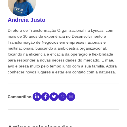
Andreia Justo
Diretora de Transformação Organizacional na Lyncas, com
mais de 30 anos de experiência no Desenvolvimento e
Transformação de Negócios em empresas nacionais e
multinacionais, buscando a ambidestria organizacional,
focando na eficiência e eficácia da operação e flexibilidade
para responder a novas necessidades do mercado. É mãe,
avó e preza muito pelo tempo junto com a sua família. Adora
conhecer novos lugares e estar em contato com a natureza.
Compartilhe: