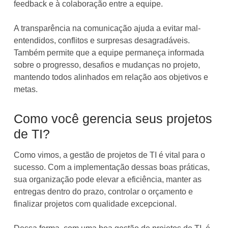
feedback e à colaboração entre a equipe.
A transparência na comunicação ajuda a evitar mal-
entendidos, conflitos e surpresas desagradáveis.
Também permite que a equipe permaneça informada
sobre o progresso, desafios e mudanças no projeto,
mantendo todos alinhados em relação aos objetivos e
metas.
Como você gerencia seus projetos
de TI?
Como vimos, a gestão de projetos de TI é vital para o
sucesso. Com a implementação dessas boas práticas,
sua organização pode elevar a eficiência, manter as
entregas dentro do prazo, controlar o orçamento e
finalizar projetos com qualidade excepcional.