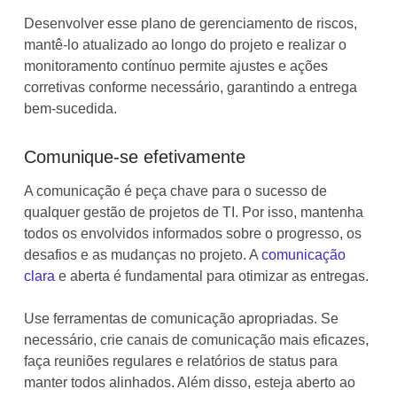
Desenvolver esse plano de gerenciamento de riscos,
mantê-lo atualizado ao longo do projeto e realizar o
monitoramento contínuo permite ajustes e ações
corretivas conforme necessário, garantindo a entrega
bem-sucedida.
Comunique-se efetivamente
A comunicação é peça chave para o sucesso de
qualquer gestão de projetos de TI. Por isso, mantenha
todos os envolvidos informados sobre o progresso, os
desafios e as mudanças no projeto. A
comunicação
clara
e aberta é fundamental para otimizar as entregas.
Use ferramentas de comunicação apropriadas. Se
necessário, crie canais de comunicação mais eficazes,
faça reuniões regulares e relatórios de status para
manter todos alinhados. Além disso, esteja aberto ao