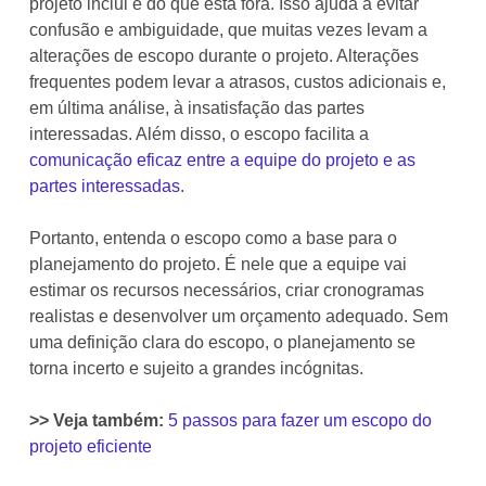
projeto inclui e do que está fora. Isso ajuda a evitar
confusão e ambiguidade, que muitas vezes levam a
alterações de escopo durante o projeto. Alterações
frequentes podem levar a atrasos, custos adicionais e,
em última análise, à insatisfação das partes
interessadas. Além disso, o escopo facilita a
comunicação eficaz entre a equipe do projeto e as
partes interessadas
.
Portanto, entenda o escopo como a base para o
planejamento do projeto. É nele que a equipe vai
estimar os recursos necessários, criar cronogramas
realistas e desenvolver um orçamento adequado. Sem
uma definição clara do escopo, o planejamento se
torna incerto e sujeito a grandes incógnitas.
>> Veja também:
5 passos para fazer um escopo do
projeto eficiente