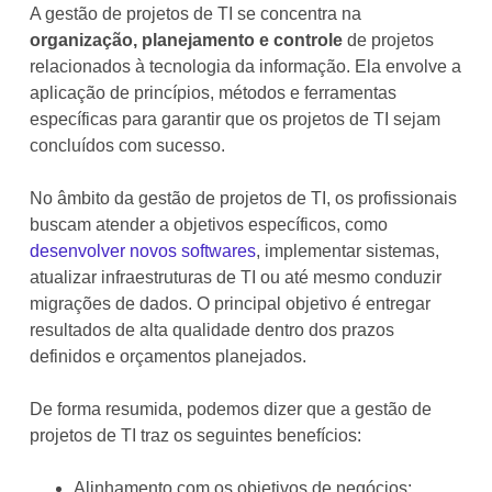
A gestão de projetos de TI se concentra na
organização, planejamento e controle
de projetos
relacionados à tecnologia da informação. Ela envolve a
aplicação de princípios, métodos e ferramentas
específicas para garantir que os projetos de TI sejam
concluídos com sucesso.
No âmbito da gestão de projetos de TI, os profissionais
buscam atender a objetivos específicos, como
desenvolver novos softwares
, implementar sistemas,
atualizar infraestruturas de TI ou até mesmo conduzir
migrações de dados. O principal objetivo é entregar
resultados de alta qualidade dentro dos prazos
definidos e orçamentos planejados.
De forma resumida, podemos dizer que a gestão de
projetos de TI traz os seguintes benefícios:
Alinhamento com os objetivos de negócios;