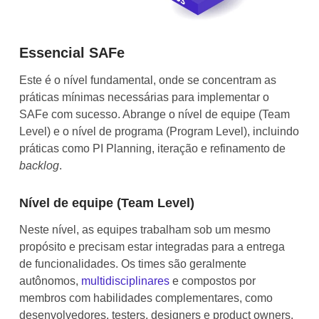
Essencial SAFe
Este é o nível fundamental, onde se concentram as
práticas mínimas necessárias para implementar o
SAFe com sucesso. Abrange o nível de equipe (Team
Level) e o nível de programa (Program Level), incluindo
práticas como PI Planning, iteração e refinamento de
backlog
.
Nível de equipe (Team Level)
Neste nível, as equipes trabalham sob um mesmo
propósito e precisam estar integradas para a entrega
de funcionalidades. Os times são geralmente
autônomos,
multidisciplinares
e compostos por
membros com habilidades complementares, como
desenvolvedores, testers, designers e product owners.