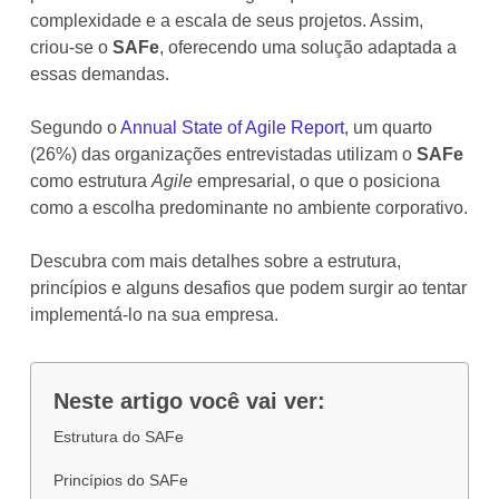
complexidade e a escala de seus projetos. Assim,
criou-se o
SAFe
, oferecendo uma solução adaptada a
essas demandas.
Segundo o
Annual State of Agile Report
, um quarto
(26%) das organizações entrevistadas utilizam o
SAFe
como estrutura
Agile
empresarial, o que o posiciona
como a escolha predominante no ambiente corporativo.
Descubra com mais detalhes sobre a estrutura,
princípios e alguns desafios que podem surgir ao tentar
implementá-lo na sua empresa.
Neste artigo você vai ver:
Estrutura do SAFe
Princípios do SAFe