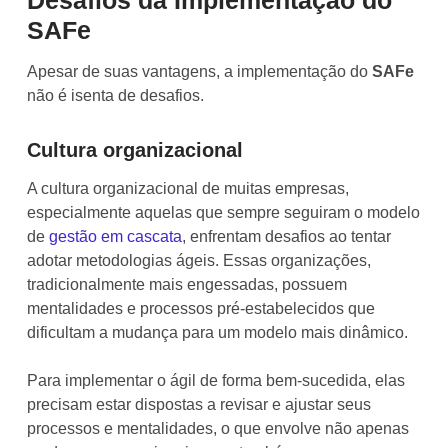
Desafios da Implementação do
SAFe
Apesar de suas vantagens, a implementação do
SAFe
não é isenta de desafios.
Cultura organizacional
A cultura organizacional de muitas empresas,
especialmente aquelas que sempre seguiram o modelo
de
gestão em cascata
, enfrentam desafios ao tentar
adotar metodologias ágeis. Essas organizações,
tradicionalmente mais engessadas, possuem
mentalidades e processos pré-estabelecidos que
dificultam a mudança para um modelo mais dinâmico.
Para implementar o ágil de forma bem-sucedida, elas
precisam estar dispostas a revisar e ajustar seus
processos e mentalidades, o que envolve não apenas