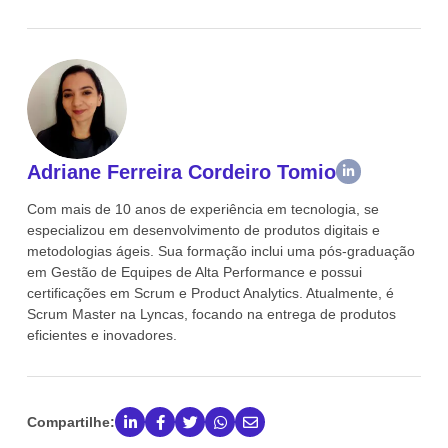
Adriane Ferreira Cordeiro Tomio
Com mais de 10 anos de experiência em tecnologia, se
especializou em desenvolvimento de produtos digitais e
metodologias ágeis. Sua formação inclui uma pós-graduação
em Gestão de Equipes de Alta Performance e possui
certificações em Scrum e Product Analytics. Atualmente, é
Scrum Master na Lyncas, focando na entrega de produtos
eficientes e inovadores.
Compartilhe: