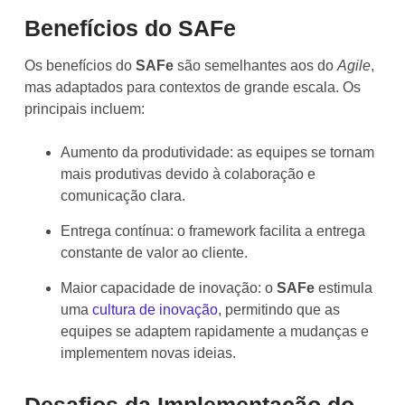
Benefícios do SAFe
Os benefícios do
SAFe
são semelhantes aos do
Agile
,
mas adaptados para contextos de grande escala. Os
principais incluem:
Aumento da produtividade: as equipes se tornam
mais produtivas devido à colaboração e
comunicação clara.
Entrega contínua: o framework facilita a entrega
constante de valor ao cliente.
Maior capacidade de inovação: o
SAFe
estimula
uma
cultura de inovação
, permitindo que as
equipes se adaptem rapidamente a mudanças e
implementem novas ideias.