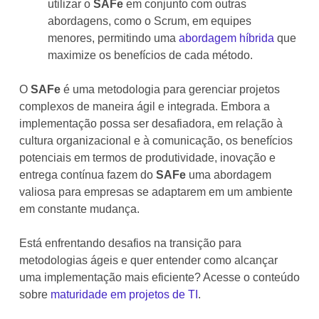
utilizar o
SAFe
em conjunto com outras
abordagens, como o Scrum, em equipes
menores, permitindo uma
abordagem híbrida
que
maximize os benefícios de cada método.
O
SAFe
é uma metodologia para gerenciar projetos
complexos de maneira ágil e integrada. Embora a
implementação possa ser desafiadora, em relação à
cultura organizacional e à comunicação, os benefícios
potenciais em termos de produtividade, inovação e
entrega contínua fazem do
SAFe
uma abordagem
valiosa para empresas se adaptarem em um ambiente
em constante mudança.
Está enfrentando desafios na transição para
metodologias ágeis e quer entender como alcançar
uma implementação mais eficiente? Acesse o conteúdo
sobre
maturidade em projetos de TI
.