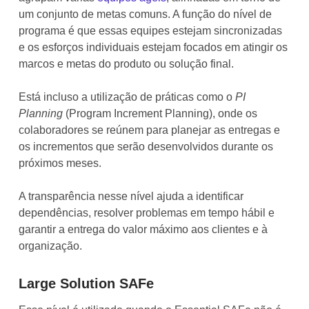
um conjunto de metas comuns. A função do nível de
programa é que essas equipes estejam sincronizadas
e os esforços individuais estejam focados em atingir os
marcos e metas do produto ou solução final.
Está incluso a utilização de práticas como o
PI
Planning
(Program Increment Planning), onde os
colaboradores se reúnem para planejar as entregas e
os incrementos que serão desenvolvidos durante os
próximos meses.
A transparência nesse nível ajuda a identificar
dependências, resolver problemas em tempo hábil e
garantir a entrega do valor máximo aos clientes e à
organização.
Large Solution SAFe