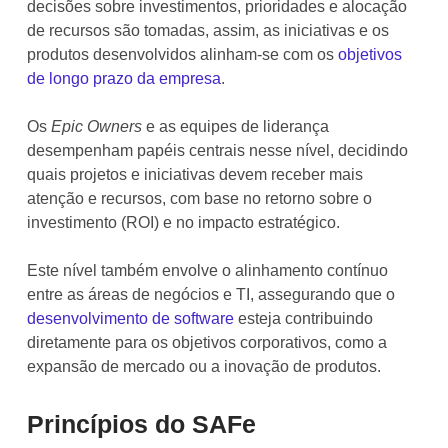
decisões sobre investimentos, prioridades e alocação
de recursos são tomadas, assim, as iniciativas e os
produtos desenvolvidos alinham-se com os
objetivos
de longo prazo da empresa
.
Os
Epic Owners
e as equipes de liderança
desempenham papéis centrais nesse nível, decidindo
quais projetos e iniciativas devem receber mais
atenção e recursos, com base no retorno sobre o
investimento (ROI) e no impacto estratégico.
Este nível também envolve o alinhamento contínuo
entre as áreas de negócios e TI, assegurando que o
desenvolvimento de software
esteja contribuindo
diretamente para os objetivos corporativos, como a
expansão de mercado ou a inovação de produtos.
Princípios do SAFe