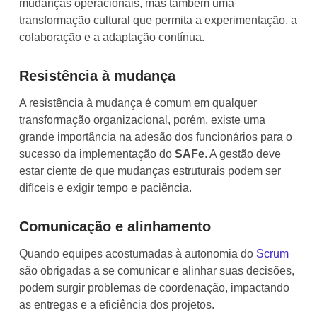
mudanças operacionais, mas também uma
transformação cultural que permita a experimentação, a
colaboração e a adaptação contínua.
Resistência à mudança
A resistência à mudança é comum em qualquer
transformação organizacional, porém, existe uma
grande importância na adesão dos funcionários para o
sucesso da implementação do
SAFe
. A gestão deve
estar ciente de que mudanças estruturais podem ser
difíceis e exigir tempo e paciência.
Comunicação e alinhamento
Quando equipes acostumadas à autonomia do
Scrum
são obrigadas a se comunicar e alinhar suas decisões,
podem surgir problemas de coordenação, impactando
as entregas e a eficiência dos projetos.