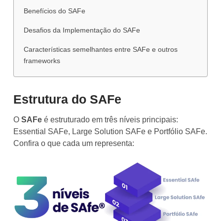
Benefícios do SAFe
Desafios da Implementação do SAFe
Características semelhantes entre SAFe e outros
frameworks
Estrutura do SAFe
O
SAFe
é estruturado em três níveis principais:
Essential SAFe, Large Solution SAFe e Portfólio SAFe.
Confira o que cada um representa: