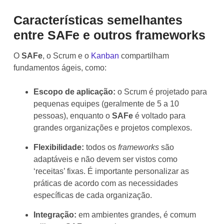
Características semelhantes
entre SAFe e outros frameworks
O
SAFe
, o Scrum e o
Kanban
compartilham
fundamentos ágeis, como:
Escopo de aplicação:
o Scrum é projetado para
pequenas equipes (geralmente de 5 a 10
pessoas), enquanto o
SAFe
é voltado para
grandes organizações e projetos complexos.
Flexibilidade:
todos os
frameworks
são
adaptáveis e não devem ser vistos como
‘receitas’ fixas. É importante personalizar as
práticas de acordo com as necessidades
específicas de cada organização.
Integração:
em ambientes grandes, é comum