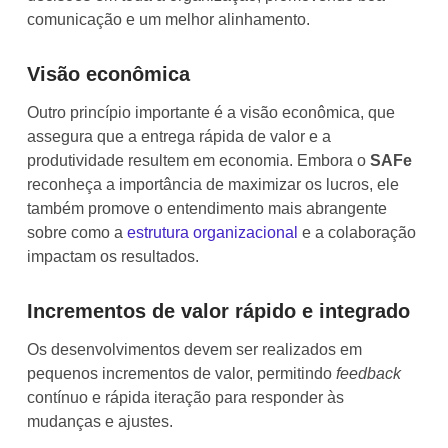
comunicação e um melhor alinhamento.
Visão econômica
Outro princípio importante é a visão econômica, que
assegura que a entrega rápida de valor e a
produtividade resultem em economia. Embora o
SAFe
reconheça a importância de maximizar os lucros, ele
também promove o entendimento mais abrangente
sobre como a
estrutura organizacional
e a colaboração
impactam os resultados.
Incrementos de valor rápido e integrado
Os desenvolvimentos devem ser realizados em
pequenos incrementos de valor, permitindo
feedback
contínuo e rápida iteração para responder às
mudanças e ajustes.