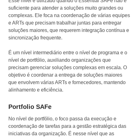
Esse nível é utilizado quando o Essential SAFe não é
suficiente para atender a soluções muito grandes ou
complexas. Ele foca na coordenação de várias equipes
e ARTs que precisam trabalhar juntas para entregar
soluções maiores, que requerem integração contínua e
sincronização frequente.
É um nível intermediário entre o nível de programa e o
nível de portfólio, auxiliando organizações que
precisam gerenciar soluções complexas em escala. O
objetivo é coordenar a entrega de soluções maiores
que envolvem várias ARTs e fornecedores, mantendo
alinhamento e eficiência.
Portfolio SAFe
No nível de portfólio, o foco passa da execução e
coordenação de tarefas para a gestão estratégica das
iniciativas da organização. É nesse nível que as