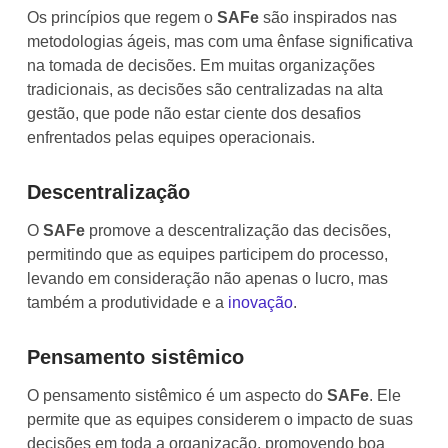
Os princípios que regem o
SAFe
são inspirados nas
metodologias ágeis, mas com uma ênfase significativa
na tomada de decisões. Em muitas organizações
tradicionais, as decisões são centralizadas na alta
gestão, que pode não estar ciente dos desafios
enfrentados pelas equipes operacionais.
Descentralização
O
SAFe
promove a descentralização das decisões,
permitindo que as equipes participem do processo,
levando em consideração não apenas o lucro, mas
também a produtividade e a
inovação
.
Pensamento sistêmico
O pensamento sistêmico é um aspecto do
SAFe
. Ele
permite que as equipes considerem o impacto de suas
decisões em toda a organização, promovendo boa