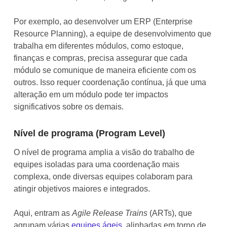
Por exemplo, ao desenvolver um ERP (Enterprise
Resource Planning), a equipe de desenvolvimento que
trabalha em diferentes módulos, como estoque,
finanças e compras, precisa assegurar que cada
módulo se comunique de maneira eficiente com os
outros. Isso requer coordenação contínua, já que uma
alteração em um módulo pode ter impactos
significativos sobre os demais.
Nível de programa (Program Level)
O nível de programa amplia a visão do trabalho de
equipes isoladas para uma coordenação mais
complexa, onde diversas equipes colaboram para
atingir objetivos maiores e integrados.
Aqui, entram as
Agile Release Trains
(ARTs), que
agrupam várias
equipes ágeis
, alinhadas em torno de