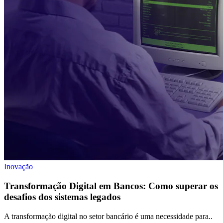
Inovação
Transformação Digital em Bancos: Como superar os
desafios dos sistemas legados
A transformação digital no setor bancário é uma necessidade para..