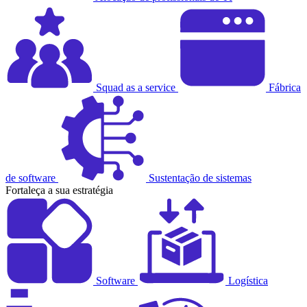
Squad as a service
Fábrica
de software
Sustentação de sistemas
Fortaleça a sua estratégia
Software
Logística