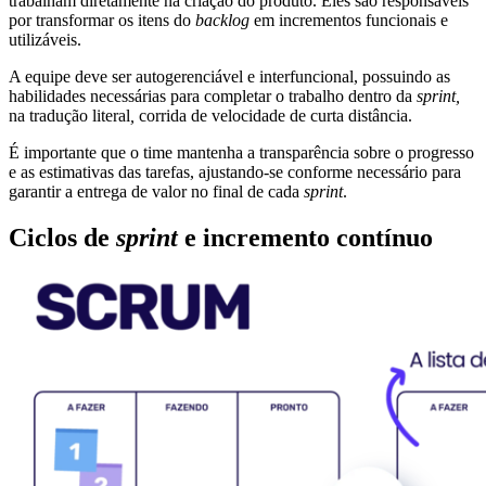
trabalham diretamente na criação do produto. Eles são responsáveis
por transformar os itens do
backlog
em incrementos funcionais e
utilizáveis.
A equipe deve ser autogerenciável e interfuncional, possuindo as
habilidades necessárias para completar o trabalho dentro da
sprint
,
na tradução literal
,
corrida de velocidade de curta distância.
É importante que o time mantenha a transparência sobre o progresso
e as estimativas das tarefas, ajustando-se conforme necessário para
garantir a entrega de valor no final de cada
sprint
.
Ciclos de
sprint
e incremento contínuo