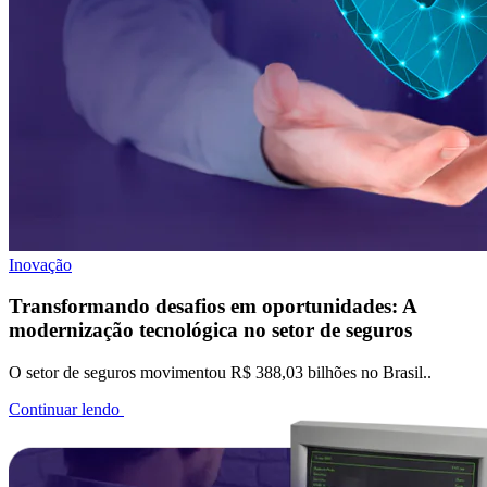
Inovação
Transformando desafios em oportunidades: A
modernização tecnológica no setor de seguros
O setor de seguros movimentou R$ 388,03 bilhões no Brasil..
Continuar lendo