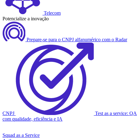
Telecom
Potencialize a inovação
Prepare-se para o CNPJ alfanumérico com o Radar
CNPJ
Test as a service: QA
com qualidade, eficiência e IA
Squad as a Service