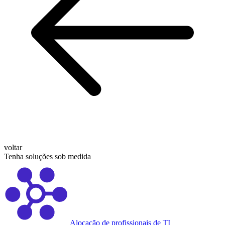
voltar
Tenha soluções sob medida
Alocação de profissionais de TI