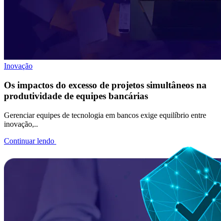
Inovação
Os impactos do excesso de projetos simultâneos na
produtividade de equipes bancárias
Gerenciar equipes de tecnologia em bancos exige equilíbrio entre
inovação,..
Continuar lendo