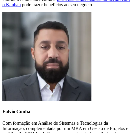
o Kanban
pode trazer benefícios ao seu negócio.
Fulvio Cunha
Com formação em Análise de Sistemas e Tecnologias da
Informação, complementada por um MBA em Gestão de Projetos e