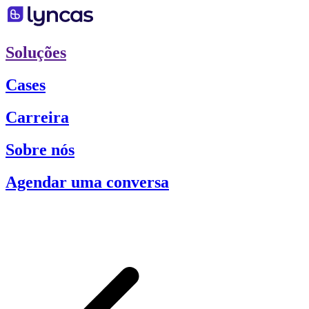
Soluções
Cases
Carreira
Sobre nós
Agendar uma conversa