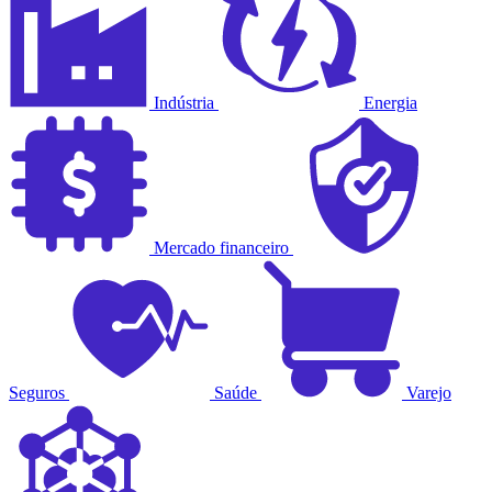
Indústria
Energia
Mercado financeiro
Seguros
Saúde
Varejo