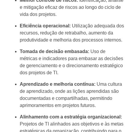
Melhor controle de riscos:
Identificação, análise
e mitigação eficaz de riscos ao longo do ciclo de
vida dos projetos.
Eficiência operacional:
Utilização adequada dos
recursos, redução de retrabalho, aumento da
produtividade e melhoria dos processos internos.
Tomada de decisão embasada:
Uso de
métricas e indicadores para embasar as decisões
de gerenciamento e o direcionamento estratégico
dos projetos de TI.
Aprendizado e melhoria contínua:
Uma cultura
de aprendizado, onde as lições aprendidas são
documentadas e compartilhadas, permitindo
aprimoramentos em projetos futuros.
Alinhamento com a estratégia organizacional:
Projetos de TI alinhados aos objetivos e às metas
estratégicas da organização, contribuindo para o