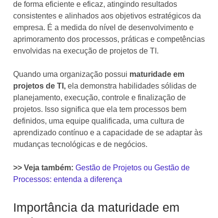
de forma eficiente e eficaz, atingindo resultados
consistentes e alinhados aos objetivos estratégicos da
empresa. É a medida do nível de desenvolvimento e
aprimoramento dos processos, práticas e competências
envolvidas na execução de projetos de TI.
Quando uma organização possui
maturidade em
projetos de TI,
ela demonstra habilidades sólidas de
planejamento, execução, controle e finalização de
projetos. Isso significa que ela tem processos bem
definidos, uma equipe qualificada, uma cultura de
aprendizado contínuo e a capacidade de se adaptar às
mudanças tecnológicas e de negócios.
>> Veja também:
Gestão de Projetos ou Gestão de
Processos: entenda a diferença
Importância da maturidade em