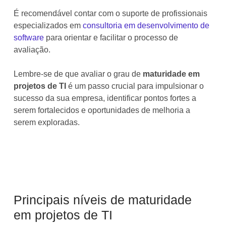
É recomendável contar com o suporte de profissionais
especializados em
consultoria em desenvolvimento de
software
para orientar e facilitar o processo de
avaliação.
Lembre-se de que avaliar o grau de
maturidade em
projetos de TI
é um passo crucial para impulsionar o
sucesso da sua empresa, identificar pontos fortes a
serem fortalecidos e oportunidades de melhoria a
serem exploradas.
Principais níveis de maturidade
em projetos de TI