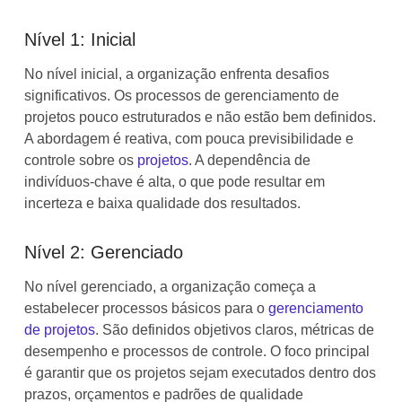
Nível 1: Inicial
No nível inicial, a organização enfrenta desafios
significativos. Os processos de gerenciamento de
projetos pouco estruturados e não estão bem definidos.
A abordagem é reativa, com pouca previsibilidade e
controle sobre os
projetos
. A dependência de
indivíduos-chave é alta, o que pode resultar em
incerteza e baixa qualidade dos resultados.
Nível 2: Gerenciado
No nível gerenciado, a organização começa a
estabelecer processos básicos para o
gerenciamento
de projetos
. São definidos objetivos claros, métricas de
desempenho e processos de controle. O foco principal
é garantir que os projetos sejam executados dentro dos
prazos, orçamentos e padrões de qualidade