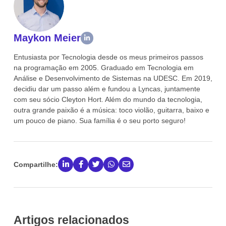
Maykon Meier
Entusiasta por Tecnologia desde os meus primeiros passos
na programação em 2005. Graduado em Tecnologia em
Análise e Desenvolvimento de Sistemas na UDESC. Em 2019,
decidiu dar um passo além e fundou a Lyncas, juntamente
com seu sócio Cleyton Hort. Além do mundo da tecnologia,
outra grande paixão é a música: toco violão, guitarra, baixo e
um pouco de piano. Sua família é o seu porto seguro!
Compartilhe:
Artigos relacionados