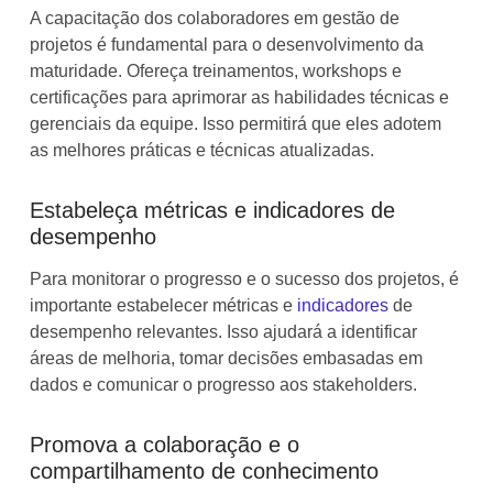
A capacitação dos colaboradores em gestão de
projetos é fundamental para o desenvolvimento da
maturidade. Ofereça treinamentos, workshops e
certificações para aprimorar as habilidades técnicas e
gerenciais da equipe. Isso permitirá que eles adotem
as melhores práticas e técnicas atualizadas.
Estabeleça métricas e indicadores de
desempenho
Para monitorar o progresso e o sucesso dos projetos, é
importante estabelecer métricas e
indicadores
de
desempenho relevantes. Isso ajudará a identificar
áreas de melhoria, tomar decisões embasadas em
dados e comunicar o progresso aos stakeholders.
Promova a colaboração e o
compartilhamento de conhecimento