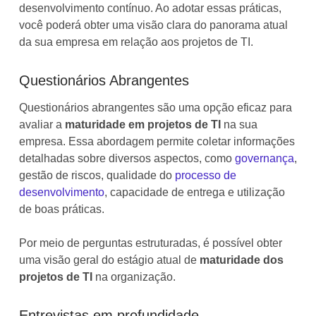
desenvolvimento contínuo. Ao adotar essas práticas,
você poderá obter uma visão clara do panorama atual
da sua empresa em relação aos projetos de TI.
Questionários Abrangentes
Questionários abrangentes são uma opção eficaz para
avaliar a
maturidade em projetos de TI
na sua
empresa. Essa abordagem permite coletar informações
detalhadas sobre diversos aspectos, como
governança
,
gestão de riscos, qualidade do
processo de
desenvolvimento
, capacidade de entrega e utilização
de boas práticas.
Por meio de perguntas estruturadas, é possível obter
uma visão geral do estágio atual de
maturidade dos
projetos de TI
na organização.
Entrevistas em profundidade