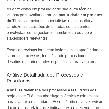
As entrevistas em profundidade são outra técnica
valiosa para avaliar o grau de
maturidade em projetos
de TI.
Nesse método, especialistas em consultoria
conduzem discussões detalhadas com as partes
envolvidas, como gestores, membros da equipe e
stakeholders relevantes.
Essas entrevistas fornecem insights mais aprofundados
sobre os processos, identificando pontos fortes,
desafios e oportunidades específicas para cada área.
Análise Detalhada dos Processos e
Resultados
A análise detalhada dos processos e resultados dos
projetos de TI é uma abordagem técnica e minuciosa
para avaliar a maturidade. Esse método envolve revisar
documentos, relatórios e indicadores de desempenho,