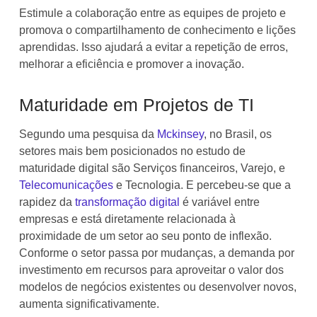
Estimule a colaboração entre as equipes de projeto e
promova o compartilhamento de conhecimento e lições
aprendidas. Isso ajudará a evitar a repetição de erros,
melhorar a eficiência e promover a inovação.
Maturidade em Projetos de TI
Segundo uma pesquisa da
Mckinsey
, no Brasil, os
setores mais bem posicionados no estudo de
maturidade digital são Serviços financeiros, Varejo, e
Telecomunicações
e Tecnologia. E percebeu-se que a
rapidez da
transformação digital
é variável entre
empresas e está diretamente relacionada à
proximidade de um setor ao seu ponto de inflexão.
Conforme o setor passa por mudanças, a demanda por
investimento em recursos para aproveitar o valor dos
modelos de negócios existentes ou desenvolver novos,
aumenta significativamente.