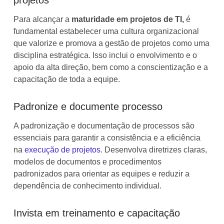
Para alcançar a
maturidade em projetos de TI,
é
fundamental estabelecer uma cultura organizacional
que valorize e promova a gestão de projetos como uma
disciplina estratégica. Isso inclui o envolvimento e o
apoio da alta direção, bem como a conscientização e a
capacitação de toda a equipe.
Padronize e documente processo
A padronização e documentação de processos são
essenciais para garantir a consistência e a eficiência
na
execução de projetos
. Desenvolva diretrizes claras,
modelos de documentos e procedimentos
padronizados para orientar as equipes e reduzir a
dependência de conhecimento individual.
Invista em treinamento e capacitação