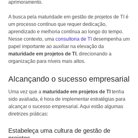
aprimoramento.
A busca pela maturidade em gestão de projetos de TI é
um processo contínuo que requer dedicação,
aprendizado e melhoria contínua ao longo do tempo.
Nesse contexto, uma
consultoria de TI
desempenha um
papel importante ao auxiliar na elevação da
maturidade em projetos de TI
, direcionando a
organização para níveis mais altos.
Alcançando o sucesso empresarial
Uma vez que a
maturidade em projetos de TI
tenha
sido avaliada, é hora de implementar estratégias para
alcançar o sucesso empresarial. Aqui estão algumas
diretrizes práticas:
Estabeleça uma cultura de gestão de
projetos