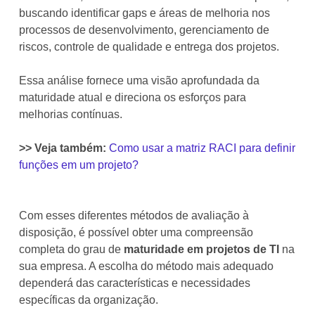
buscando identificar gaps e áreas de melhoria nos
processos de desenvolvimento, gerenciamento de
riscos, controle de qualidade e entrega dos projetos.
Essa análise fornece uma visão aprofundada da
maturidade atual e direciona os esforços para
melhorias contínuas.
>> Veja também:
Como usar a matriz RACI para definir
funções em um projeto?
Com esses diferentes métodos de avaliação à
disposição, é possível obter uma compreensão
completa do grau de
maturidade em projetos de TI
na
sua empresa. A escolha do método mais adequado
dependerá das características e necessidades
específicas da organização.