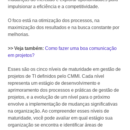
impulsionar a eficiência e a competitividade.
O foco está na otimização dos processos, na
maximização dos resultados e na busca constante por
melhorias.
>> Veja também:
Como fazer uma boa comunicação
em projetos?
Esses são os cinco níveis de maturidade em gestão de
projetos de TI definidos pelo CMMI. Cada nível
representa um estágio de desenvolvimento e
aprimoramento dos processos e práticas de gestão de
projetos, e a evolução de um nível para o próximo
envolve a implementação de mudanças significativas
na organização. Ao compreender esses níveis de
maturidade, você pode avaliar em qual estágio sua
organização se encontra e identificar áreas de