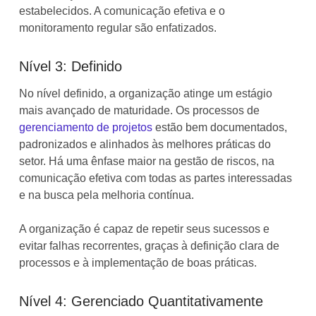
estabelecidos. A comunicação efetiva e o
monitoramento regular são enfatizados.
Nível 3: Definido
No nível definido, a organização atinge um estágio
mais avançado de maturidade. Os processos de
gerenciamento de projetos
estão bem documentados,
padronizados e alinhados às melhores práticas do
setor. Há uma ênfase maior na gestão de riscos, na
comunicação efetiva com todas as partes interessadas
e na busca pela melhoria contínua.
A organização é capaz de repetir seus sucessos e
evitar falhas recorrentes, graças à definição clara de
processos e à implementação de boas práticas.
Nível 4: Gerenciado Quantitativamente