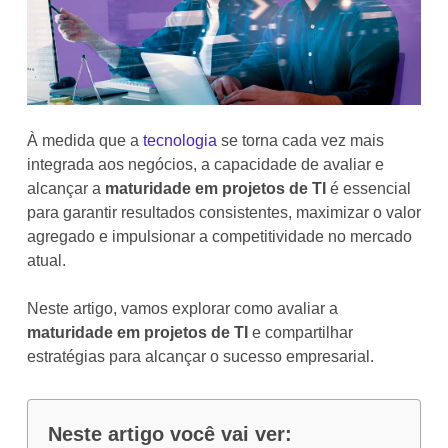
À medida que a
tecnologia
se torna cada vez mais
integrada aos negócios, a capacidade de avaliar e
alcançar a
maturidade em projetos de TI
é essencial
para garantir resultados consistentes, maximizar o valor
agregado e impulsionar a competitividade no mercado
atual.
Neste artigo, vamos explorar como avaliar a
maturidade em projetos de TI
e compartilhar
estratégias para alcançar o sucesso empresarial.
Neste artigo você vai ver: