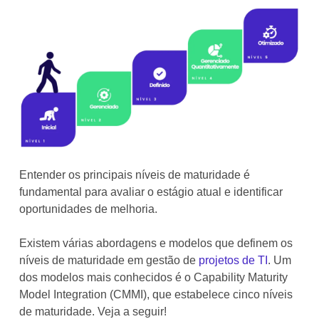
Entender os principais níveis de maturidade é
fundamental para avaliar o estágio atual e identificar
oportunidades de melhoria.
Existem várias abordagens e modelos que definem os
níveis de maturidade em gestão de
projetos de TI
. Um
dos modelos mais conhecidos é o Capability Maturity
Model Integration (CMMI), que estabelece cinco níveis
de maturidade. Veja a seguir!