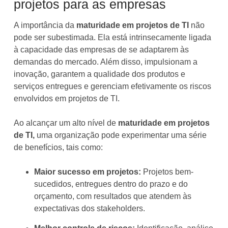
projetos para as empresas
A importância da
maturidade em projetos de TI
não
pode ser subestimada. Ela está intrinsecamente ligada
à capacidade das empresas de se adaptarem às
demandas do mercado. Além disso, impulsionam a
inovação, garantem a qualidade dos produtos e
serviços entregues e gerenciam efetivamente os riscos
envolvidos em projetos de TI.
Ao alcançar um alto nível de
maturidade em projetos
de TI,
uma organização pode experimentar uma série
de benefícios, tais como:
Maior sucesso em projetos:
Projetos bem-
sucedidos, entregues dentro do prazo e do
orçamento, com resultados que atendem às
expectativas dos stakeholders.