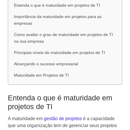
Entenda o que é maturidade em projetos de TI
Importância da maturidade em projetos para as
empresas
Como avaliar o grau de maturidade em projetos de TI
na sua empresa
Principais níveis de maturidade em projetos de TI
Alcançando o sucesso empresarial
Maturidade em Projetos de TI
Entenda o que é maturidade em
projetos de TI
A maturidade em
gestão de projetos
é a capacidade
que uma organização tem de gerenciar seus projetos