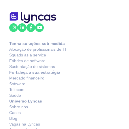
Tenha soluções sob medida
Alocação de profissionais de TI
Squads as a service
Fábrica de software
Sustentação de sistemas
Fortaleça a sua estratégia
Mercado financeiro
Software
Telecom
Saúde
Universo Lyncas
Sobre nós
Cases
Blog
Vagas na Lyncas