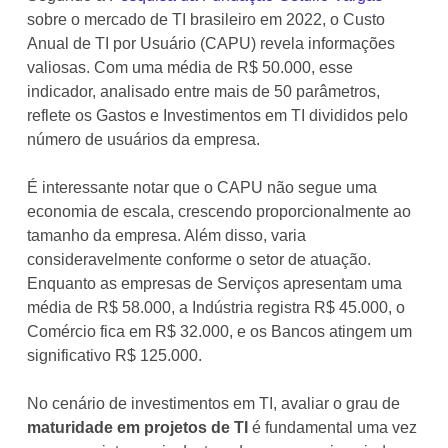
sobre o mercado de TI brasileiro em 2022, o Custo
Anual de TI por Usuário (CAPU) revela informações
valiosas. Com uma média de R$ 50.000, esse
indicador, analisado entre mais de 50 parâmetros,
reflete os Gastos e Investimentos em TI divididos pelo
número de usuários da empresa.
É interessante notar que o CAPU não segue uma
economia de escala, crescendo proporcionalmente ao
tamanho da empresa. Além disso, varia
consideravelmente conforme o setor de atuação.
Enquanto as empresas de Serviços apresentam uma
média de R$ 58.000, a Indústria registra R$ 45.000, o
Comércio fica em R$ 32.000, e os Bancos atingem um
significativo R$ 125.000.
No cenário de investimentos em TI, avaliar o grau de
maturidade em projetos de TI
é fundamental uma vez