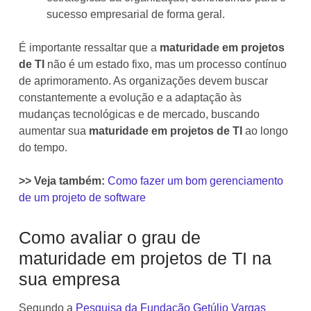
sucesso empresarial de forma geral.
É importante ressaltar que a
maturidade em projetos
de TI
não é um estado fixo, mas um processo contínuo
de aprimoramento. As organizações devem buscar
constantemente a evolução e a adaptação às
mudanças tecnológicas e de mercado, buscando
aumentar sua
maturidade em projetos de TI
ao longo
do tempo.
>> Veja também:
Como fazer um bom gerenciamento
de um projeto de software
Como avaliar o grau de
maturidade em projetos de TI na
sua empresa
Segundo a
Pesquisa da Fundação Getúlio Vargas