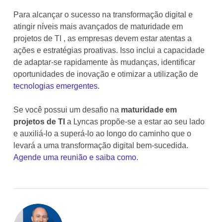
Para alcançar o sucesso na transformação digital e
atingir níveis mais avançados de maturidade em
projetos de TI , as empresas devem estar atentas a
ações e estratégias proativas. Isso inclui a capacidade
de adaptar-se rapidamente às mudanças, identificar
oportunidades de inovação e otimizar a utilização de
tecnologias emergentes.
Se você possui um desafio na
maturidade em
projetos de TI
a Lyncas propõe-se a estar ao seu lado
e auxiliá-lo a superá-lo ao longo do caminho que o
levará a uma transformação digital bem-sucedida.
Agende uma reunião e saiba como.