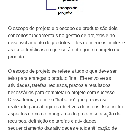
O escopo de projeto e o escopo de produto são dois
conceitos fundamentais na gestão de projetos e no
desenvolvimento de produtos. Eles definem os limites e
as características do que será entregue no projeto ou
produto.
O escopo de projeto se refere a tudo o que deve ser
feito para entregar o produto final. Ele envolve as
atividades, tarefas, recursos, prazos e resultados
necessários para completar o projeto com sucesso.
Dessa forma, define o “trabalho” que precisa ser
realizado para atingir os objetivos definidos. Isso inclui
aspectos como o cronograma do projeto, alocação de
recursos, definição de tarefas e atividades,
sequenciamento das atividades e a identificação de