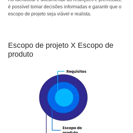
é possível tomar decisões informadas e garantir que o
escopo de projeto seja viável e realista.
Escopo de projeto X Escopo de
produto