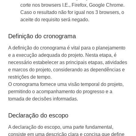
corte nos browsers I.E., Firefox, Google Chrome.
Caso o resultado não for igual nos 3 browsers, o
aceite do requisito será negado.
Definição do cronograma
A definição do cronograma é vital para o planejamento
e a execução adequada do projeto. Nesta etapa, é
necessário estabelecer as principais etapas, atividades
e marcos do projeto, considerando as dependências e
restrições de tempo.
O cronograma fornece uma visão temporal do projeto,
permitindo o acompanhamento do progresso e a
tomada de decisões informadas.
Declaração do escopo
A declaração do escopo, uma parte fundamental,
consiste em uma descrição clara e concisa que define