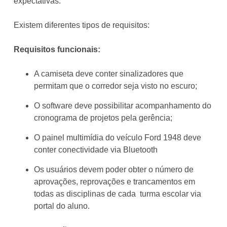
expectativas.
Existem diferentes tipos de requisitos:
Requisitos funcionais:
A camiseta deve conter sinalizadores que
permitam que o corredor seja visto no escuro;
O software deve possibilitar acompanhamento do
cronograma de projetos pela gerência;
O painel multimídia do veículo Ford 1948 deve
conter conectividade via Bluetooth
Os usuários devem poder obter o número de
aprovações, reprovações e trancamentos em
todas as disciplinas de cada turma escolar via
portal do aluno.