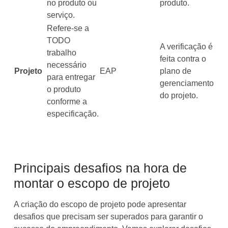
no produto ou
produto.
serviço.
Refere-se a
TODO
A verificação é
trabalho
feita contra o
necessário
Projeto
EAP
plano de
para entregar
gerenciamento
o produto
do projeto.
conforme a
especificação.
Principais desafios na hora de
montar o escopo de projeto
A criação do escopo de projeto pode apresentar
desafios que precisam ser superados para garantir o