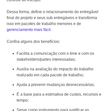
Dessa forma, define o relacionamento do entregável
final do projeto e seus sub entregáveis e transforma
isso em pacotes de trabalho menores e de
gerenciamento mais fácil
.
Confira alguns dos benefícios:
Facilita a comunicação com o time e com os
stakeholders/partes interessadas;
Auxilia na avaliação do impacto do trabalho
realizado em cada pacote de trabalho;
Ajuda a prevenir mudanças desnecessárias;
É a base para a estimativa de custos, recursos e
tempo;
Serve como instrumento para justificar as