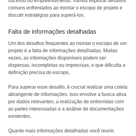
sucesso do empreendimento. Vamos explorar desafios
comuns enfrentados ao montar o escopo de projeto e
discutir estratégias para superá-los.
Falta de informações detalhadas
Um dos desafios frequentes ao montar o escopo de um
projeto é a falta de informações detalhadas. Muitas
vezes, as informações disponíveis podem ser
dispersas, incompletas ou imprecisas, o que dificulta a
definição precisa do escopo.
Para superar esse desafio, é crucial realizar uma coleta
abrangente de informações. Isso envolve a busca ativa
por dados relevantes, a realização de entrevistas com
as partes interessadas e a análise de documentações
existentes.
Quanto mais informações detalhadas você reunir,