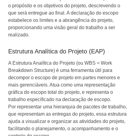
o propósito e os objetivos do projeto, descrevendo o
que será entregue ao final. A declaração do escopo
estabelece os limites e a abrangência do projeto,
proporcionando uma visão geral do trabalho a ser
realizado.
Estrutura Analítica do Projeto (EAP)
A Estrutura Analítica do Projeto (ou WBS = Work
Breakdown Structure) é uma ferramenta útil para
decompor o escopo de projeto em partes menores e
mais gerenciáveis. Atua como uma representação
gráfica do escopo total do projeto, e representa o
trabalho especificado na declaração de escopo.
Por representar uma hierarquia de pacotes de trabalho,
que representam as entregas do projeto, essa estrutura
ajuda a visualizar e organizar as atividades do projeto,
facilitando o planejamento, o acompanhamento e o
controle do escopo.