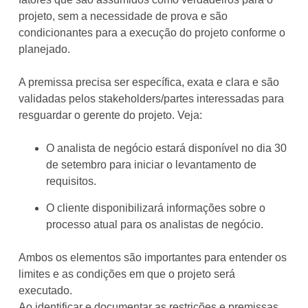
projeto, sem a necessidade de prova e são
condicionantes para a execução do projeto conforme o
planejado.
A premissa precisa ser específica, exata e clara e são
validadas pelos stakeholders/partes interessadas para
resguardar o gerente do projeto. Veja:
O analista de negócio estará disponível no dia 30
de setembro para iniciar o levantamento de
requisitos.
O cliente disponibilizará informações sobre o
processo atual para os analistas de negócio.
Ambos os elementos são importantes para entender os
limites e as condições em que o projeto será
executado.
Ao identificar e documentar as restrições e premissas,