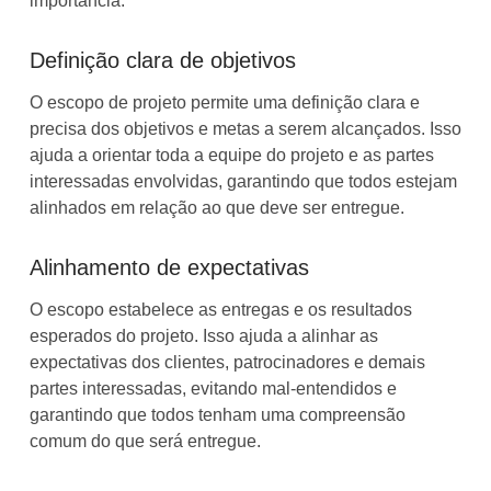
importância:
Definição clara de objetivos
O escopo de projeto permite uma definição clara e
precisa dos objetivos e metas a serem alcançados. Isso
ajuda a orientar toda a equipe do projeto e as partes
interessadas envolvidas, garantindo que todos estejam
alinhados em relação ao que deve ser entregue.
Alinhamento de expectativas
O escopo estabelece as entregas e os resultados
esperados do projeto. Isso ajuda a alinhar as
expectativas dos clientes, patrocinadores e demais
partes interessadas, evitando mal-entendidos e
garantindo que todos tenham uma compreensão
comum do que será entregue.