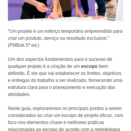
“Um projeto é um esforço temporário empreendido para
criar um produto, serviço ou resultado exclusivo.”
(PMBok 5ª ed.)
Um dos aspectos fundamentais para o sucesso de
qualquer projeto é a criação de um
escopo
bem
definido. É ele que vai estabelecer os limites, objetivos
e entregas do trabalho a ser realizado, fornecendo uma
estrutura clara para o planejamento e execução das
atividades.
Neste guia, exploraremos os principais pontos a serem
considerados ao criar um escopo de projeto eficaz, com
foco nos elementos-chave e melhores práticas
relacionadas ao escopo de acordo com a metodologia