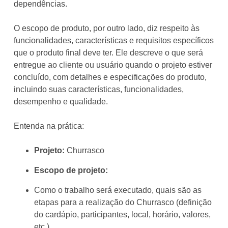
dependências.
O escopo de produto, por outro lado, diz respeito às
funcionalidades, características e requisitos específicos
que o produto final deve ter. Ele descreve o que será
entregue ao cliente ou usuário quando o projeto estiver
concluído, com detalhes e especificações do produto,
incluindo suas características, funcionalidades,
desempenho e qualidade.
Entenda na prática:
Projeto:
Churrasco
Escopo de projeto:
Como o trabalho será executado, quais são as
etapas para a realização do Churrasco (definição
do cardápio, participantes, local, horário, valores,
etc.)