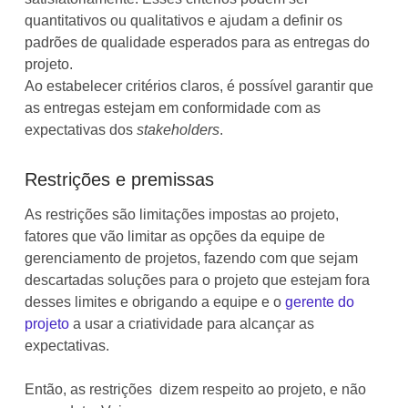
quantitativos ou qualitativos e ajudam a definir os
padrões de qualidade esperados para as entregas do
projeto.
Ao estabelecer critérios claros, é possível garantir que
as entregas estejam em conformidade com as
expectativas dos
stakeholders
.
Restrições e premissas
As restrições são limitações impostas ao projeto,
fatores que vão limitar as opções da equipe de
gerenciamento de projetos, fazendo com que sejam
descartadas soluções para o projeto que estejam fora
desses limites e obrigando a equipe e o
gerente do
projeto
a usar a criatividade para alcançar as
expectativas.
Então, as restrições dizem respeito ao projeto, e não