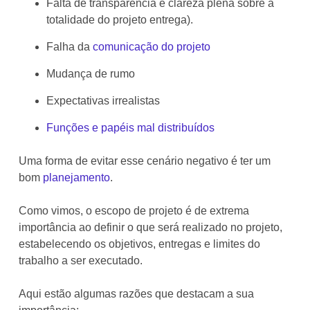
Falta de transparência e clareza plena sobre a
totalidade do projeto entrega).
Falha da
comunicação do projeto
Mudança de rumo
Expectativas irrealistas
Funções e papéis mal distribuídos
Uma forma de evitar esse cenário negativo é ter um
bom
planejamento
.
Como vimos, o escopo de projeto é de extrema
importância ao definir o que será realizado no projeto,
estabelecendo os objetivos, entregas e limites do
trabalho a ser executado.
Aqui estão algumas razões que destacam a sua