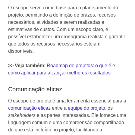
O escopo serve como base para o planejamento do
projeto, permitindo a definição de prazos, recursos
necessários, atividades a serem realizadas e
estimativas de custos. Com um escopo claro, é
possível estabelecer um cronograma realista e garantir
que todos os recursos necessários estejam
disponíveis.
>> Veja também:
Roadmap de projetos: o que é e
como aplicar para alcançar melhores resultados
Comunicação eficaz
O escopo de projeto é uma ferramenta essencial para a
comunicação eficaz
entre a
equipe do projeto
, os
stakeholders
e as partes interessadas. Ele fornece uma
linguagem comum e uma compreensão compartilhada
do que está incluído no projeto, facilitando a