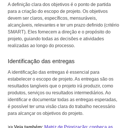
A definição clara dos objetivos é o ponto de partida
para a criação do escopo de projeto. Os objetivos
devem ser claros, específicos, mensuráveis,
alcançáveis, relevantes e ter um prazo definido (critério
SMART). Eles fornecem a direção e o propósito do
projeto, guiando todas as decisões e atividades
realizadas ao longo do processo.
Identificação das entregas
A identificação das entregas é essencial para
estabelecer o escopo de projeto. As entregas são os
resultados tangíveis que o projeto irá produzir, como
produtos, serviços ou resultados intermediários. Ao
identificar e documentar todas as entregas esperadas,
é possível ter uma visão clara do trabalho necessário
para alcançar os objetivos do projeto.
>> Veja também:
Matriz de Priorização: conheça as