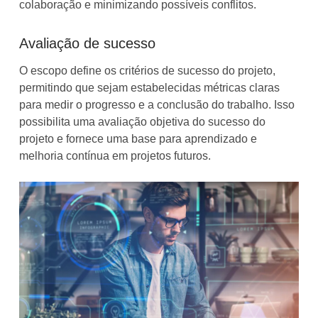
colaboração e minimizando possíveis conflitos.
Avaliação de sucesso
O escopo define os critérios de sucesso do projeto,
permitindo que sejam estabelecidas métricas claras
para medir o progresso e a conclusão do trabalho. Isso
possibilita uma avaliação objetiva do sucesso do
projeto e fornece uma base para aprendizado e
melhoria contínua em projetos futuros.