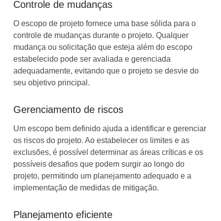
Controle de mudanças
O escopo de projeto fornece uma base sólida para o
controle de mudanças durante o projeto. Qualquer
mudança ou solicitação que esteja além do escopo
estabelecido pode ser avaliada e gerenciada
adequadamente, evitando que o projeto se desvie do
seu objetivo principal.
Gerenciamento de riscos
Um escopo bem definido ajuda a identificar e gerenciar
os riscos do projeto. Ao estabelecer os limites e as
exclusões, é possível determinar as áreas críticas e os
possíveis desafios que podem surgir ao longo do
projeto, permitindo um planejamento adequado e a
implementação de medidas de mitigação.
Planejamento eficiente