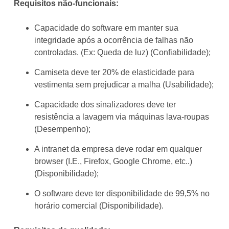
Requisitos não-funcionais:
Capacidade do software em manter sua
integridade após a ocorrência de falhas não
controladas. (Ex: Queda de luz) (Confiabilidade);
Camiseta deve ter 20% de elasticidade para
vestimenta sem prejudicar a malha (Usabilidade);
Capacidade dos sinalizadores deve ter
resistência a lavagem via máquinas lava-roupas
(Desempenho);
A intranet da empresa deve rodar em qualquer
browser (I.E., Firefox, Google Chrome, etc..)
(Disponibilidade);
O software deve ter disponibilidade de 99,5% no
horário comercial (Disponibilidade).