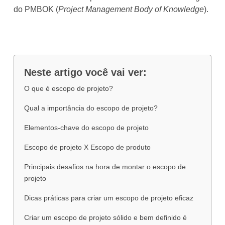
do PMBOK (
Project Management Body of Knowledge
).
Neste artigo você vai ver:
O que é escopo de projeto?
Qual a importância do escopo de projeto?
Elementos-chave do escopo de projeto
Escopo de projeto X Escopo de produto
Principais desafios na hora de montar o escopo de
projeto
Dicas práticas para criar um escopo de projeto eficaz
Criar um escopo de projeto sólido e bem definido é