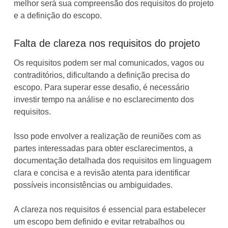
melhor será sua compreensão dos requisitos do projeto
e a definição do escopo.
Falta de clareza nos requisitos do projeto
Os requisitos podem ser mal comunicados, vagos ou
contraditórios, dificultando a definição precisa do
escopo. Para superar esse desafio, é necessário
investir tempo na análise e no esclarecimento dos
requisitos.
Isso pode envolver a realização de reuniões com as
partes interessadas para obter esclarecimentos, a
documentação detalhada dos requisitos em linguagem
clara e concisa e a revisão atenta para identificar
possíveis inconsistências ou ambiguidades.
A clareza nos requisitos é essencial para estabelecer
um escopo bem definido e evitar retrabalhos ou