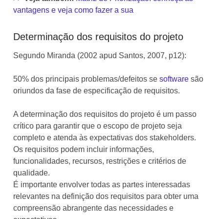
vantagens e veja como fazer a sua
Determinação dos requisitos do projeto
Segundo Miranda (2002 apud Santos, 2007, p12):
50% dos principais problemas/defeitos se
software
são
oriundos da fase de especificação de requisitos.
A determinação dos requisitos do projeto é um passo
crítico para garantir que o escopo de projeto seja
completo e atenda às expectativas dos stakeholders.
Os requisitos podem incluir informações,
funcionalidades, recursos, restrições e critérios de
qualidade.
É importante envolver todas as partes interessadas
relevantes na definição dos requisitos para obter uma
compreensão abrangente das necessidades e