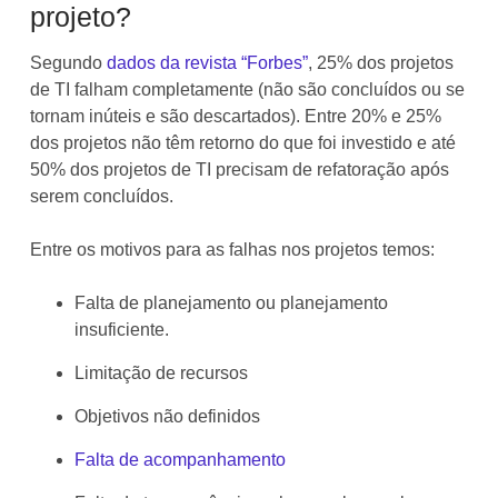
projeto?
Segundo
dados da revista “Forbes”
, 25% dos projetos
de TI falham completamente (não são concluídos ou se
tornam inúteis e são descartados). Entre 20% e 25%
dos projetos não têm retorno do que foi investido e até
50% dos projetos de TI precisam de refatoração após
serem concluídos.
Entre os motivos para as falhas nos projetos temos:
Falta de planejamento ou planejamento
insuficiente.
Limitação de recursos
Objetivos não definidos
Falta de acompanhamento