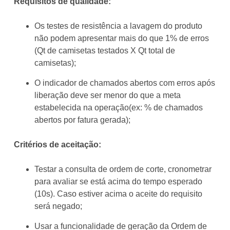
Requisitos de qualidade:
Os testes de resistência a lavagem do produto
não podem apresentar mais do que 1% de erros
(Qt de camisetas testados X Qt total de
camisetas);
O indicador de chamados abertos com erros após
liberação deve ser menor do que a meta
estabelecida na operação(ex: % de chamados
abertos por fatura gerada);
Critérios de aceitação:
Testar a consulta de ordem de corte, cronometrar
para avaliar se está acima do tempo esperado
(10s). Caso estiver acima o aceite do requisito
será negado;
Usar a funcionalidade de geração da Ordem de