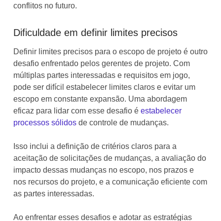
conflitos no futuro.
Dificuldade em definir limites precisos
Definir limites precisos para o escopo de projeto é outro
desafio enfrentado pelos gerentes de projeto. Com
múltiplas partes interessadas e requisitos em jogo,
pode ser difícil estabelecer limites claros e evitar um
escopo em constante expansão. Uma abordagem
eficaz para lidar com esse desafio é
estabelecer
processos sólidos
de controle de mudanças.
Isso inclui a definição de critérios claros para a
aceitação de solicitações de mudanças, a avaliação do
impacto dessas mudanças no escopo, nos prazos e
nos recursos do projeto, e a comunicação eficiente com
as partes interessadas.
Ao enfrentar esses desafios e adotar as estratégias