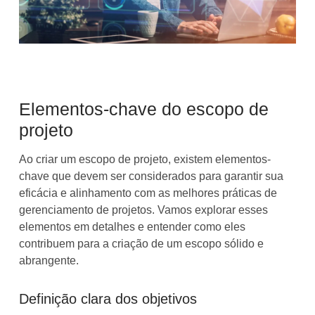
Elementos-chave do escopo de
projeto
Ao criar um escopo de projeto, existem elementos-
chave que devem ser considerados para garantir sua
eficácia e alinhamento com as melhores práticas de
gerenciamento de projetos. Vamos explorar esses
elementos em detalhes e entender como eles
contribuem para a criação de um escopo sólido e
abrangente.
Definição clara dos objetivos