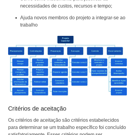
necessidades de custos, recursos e tempo;
Ajuda novos membros do projeto a integrar-se ao
trabalho
Critérios de aceitação
Os critérios de aceitação são critérios estabelecidos
para determinar se um trabalho específico foi concluído
satisfatoriamente. Esses critérios podem ser