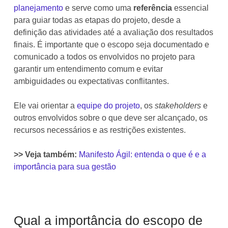
planejamento
e serve como uma
referência
essencial
para guiar todas as etapas do projeto, desde a
definição das atividades até a avaliação dos resultados
finais. É importante que o escopo seja documentado e
comunicado a todos os envolvidos no projeto para
garantir um entendimento comum e evitar
ambiguidades ou expectativas conflitantes.
Ele vai orientar a
equipe do projeto
, os
stakeholders
e
outros envolvidos sobre o que deve ser alcançado, os
recursos necessários e as restrições existentes.
>> Veja também:
Manifesto Ágil: entenda o que é e a
importância para sua gestão
Qual a importância do escopo de