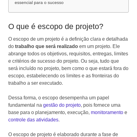
essencial para o sucesso
O que é escopo de projeto?
O escopo de um projeto é a definição clara e detalhada
do
trabalho que será realizado
em um projeto. Ele
abrange todos os objetivos, requisitos, entregas, limites
e critérios de sucesso do projeto. Ou seja, tudo que
será incluído no projeto, bem como o que estará fora do
escopo, estabelecendo os limites e as fronteiras do
trabalho a ser executado.
Dessa forma, o escopo desempenha um papel
fundamental na
gestão do projeto
, pois fornece uma
base para o planejamento, execução,
monitoramento
e
controle das atividades
.
O escopo de projeto é elaborado durante a fase de