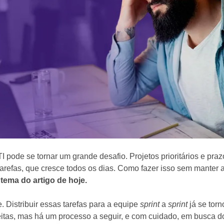
 pode se tornar um grande desafio. Projetos prioritários e praz
arefas, que cresce todos os dias. Como fazer isso sem manter a
 tema do artigo de hoje.
. Distribuir essas tarefas para a equipe
sprint
a
sprint
já se tor
itas, mas há um processo a seguir, e com cuidado, em busca do