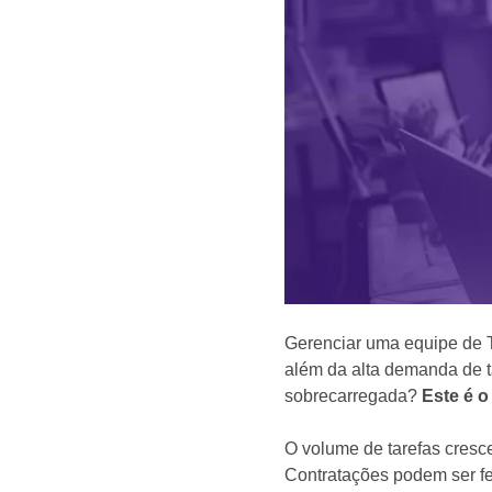
Gerenciar uma equipe de TI
além da alta demanda de t
sobrecarregada?
Este é o
O volume de tarefas cresce
Contratações podem ser fe