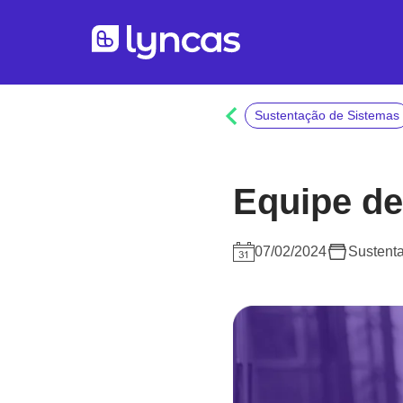
Sustentação de Sistemas
Equipe de
07/02/2024
Sustent