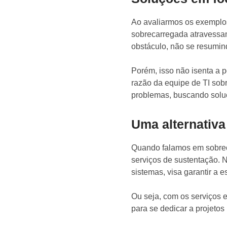
Ao avaliarmos os exemplo
sobrecarregada atravessam 
obstáculo, não se resumin
Porém, isso não isenta a 
razão da equipe de TI sob
problemas, buscando solu
Uma alternativa
Quando falamos em sobreca
serviços de sustentação. 
sistemas, visa garantir a e
Ou seja, com os serviços 
para se dedicar a projetos 