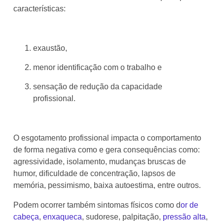
características:
exaustão,
menor identificação com o trabalho e
sensação de redução da capacidade
profissional.
O esgotamento profissional impacta o comportamento
de forma negativa como e gera consequências como:
agressividade, isolamento, mudanças bruscas de
humor, dificuldade de concentração, lapsos de
memória, pessimismo, baixa autoestima, entre outros.
Podem ocorrer também sintomas físicos como d
or de
cabeça
,
enxaqueca
, sudorese, palpitação,
pressão alta
,