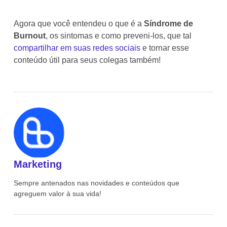
Agora que você entendeu o que é a
Síndrome de
Burnout
, os sintomas e como preveni-los, que tal
compartilhar em suas redes sociais
e tornar esse
conteúdo útil para seus colegas também!
Marketing
Sempre antenados nas novidades e conteúdos que
agreguem valor à sua vida!