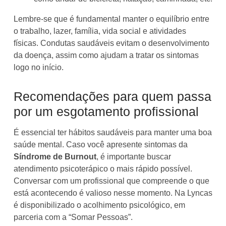
Lembre-se que é fundamental manter o equilíbrio entre
o trabalho, lazer, família, vida social e atividades
físicas.
Condutas saudáveis evitam o desenvolvimento
da doença, assim como ajudam a tratar os sintomas
logo no início.
Recomendações para quem passa
por um esgotamento profissional
É essencial ter hábitos saudáveis para manter uma boa
saúde mental. Caso você apresente sintomas da
Síndrome de Burnout
, é importante buscar
atendimento psicoterápico o mais rápido possível.
Conversar com um profissional que compreende o que
está acontecendo é valioso nesse momento. Na Lyncas
é disponibilizado o acolhimento psicológico, em
parceria com a “Somar Pessoas”.