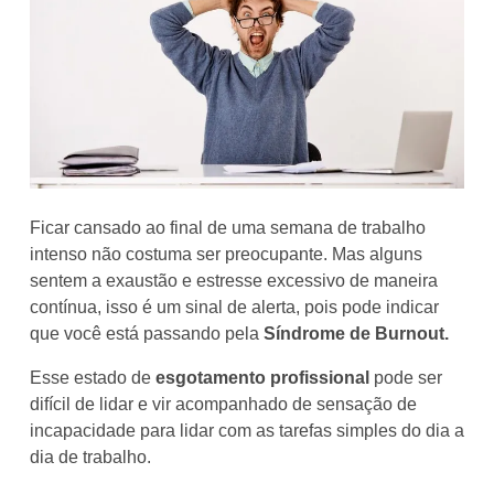
Ficar cansado ao final de uma semana de trabalho
intenso não costuma ser preocupante. Mas alguns
sentem a exaustão e estresse excessivo de maneira
contínua, isso é um sinal de alerta, pois pode indicar
que você está passando pela
Síndrome de Burnout.
Esse estado de
esgotamento profissional
pode ser
difícil de lidar e vir acompanhado de sensação de
incapacidade para lidar com as tarefas simples do dia a
dia de trabalho.