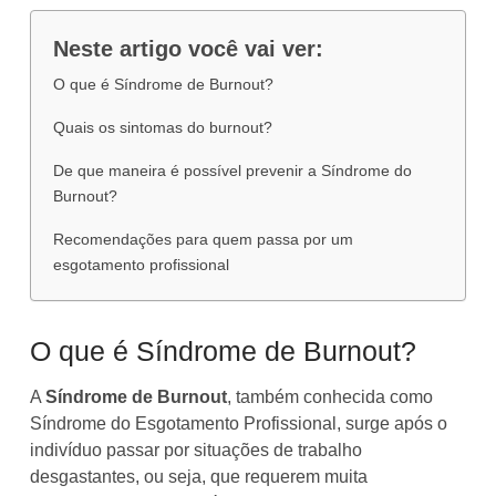
Neste artigo você vai ver:
O que é Síndrome de Burnout?
Quais os sintomas do burnout?
De que maneira é possível prevenir a Síndrome do
Burnout?
Recomendações para quem passa por um
esgotamento profissional
O que é Síndrome de Burnout?
A
Síndrome de Burnout
, também conhecida como
Síndrome do Esgotamento Profissional, surge após o
indivíduo passar por situações de trabalho
desgastantes, ou seja, que requerem muita