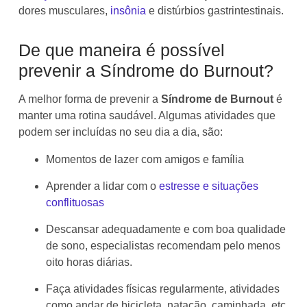
dores musculares,
insônia
e distúrbios gastrintestinais.
De que maneira é possível
prevenir a Síndrome do Burnout?
A melhor forma de prevenir a
Síndrome de Burnout
é
manter uma rotina saudável. Algumas atividades que
podem ser incluídas no seu dia a dia, são:
Momentos de lazer com amigos e família
Aprender a lidar com o
estresse e situações
conflituosas
Descansar adequadamente e com boa qualidade
de sono, especialistas recomendam pelo menos
oito horas diárias.
Faça atividades físicas regularmente, atividades
como andar de bicicleta, natação, caminhada, etc.