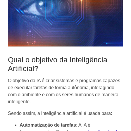
Qual o objetivo da Inteligência
Artificial?
O objetivo da IA é criar sistemas e programas capazes
de executar tarefas de forma autônoma, interagindo
com o ambiente e com os seres humanos de maneira
inteligente.
Sendo assim, a inteligência artificial é usada para:
Automatização de tarefas:
A IA é