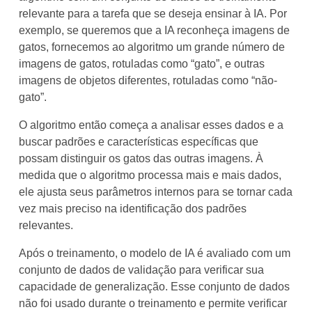
relevante para a tarefa que se deseja ensinar à IA. Por
exemplo, se queremos que a IA reconheça imagens de
gatos, fornecemos ao algoritmo um grande número de
imagens de gatos, rotuladas como “gato”, e outras
imagens de objetos diferentes, rotuladas como “não-
gato”.
O algoritmo então começa a analisar esses dados e a
buscar padrões e características específicas que
possam distinguir os gatos das outras imagens. À
medida que o algoritmo processa mais e mais dados,
ele ajusta seus parâmetros internos para se tornar cada
vez mais preciso na identificação dos padrões
relevantes.
Após o treinamento, o modelo de IA é avaliado com um
conjunto de dados de validação para verificar sua
capacidade de generalização. Esse conjunto de dados
não foi usado durante o treinamento e permite verificar