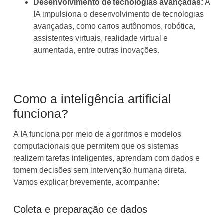
Desenvolvimento de tecnologias avançadas:
A
IA impulsiona o desenvolvimento de tecnologias
avançadas, como carros autônomos, robótica,
assistentes virtuais, realidade virtual e
aumentada, entre outras inovações.
Como a inteligência artificial
funciona?
A IA funciona por meio de algoritmos e modelos
computacionais que permitem que os sistemas
realizem tarefas inteligentes, aprendam com dados e
tomem decisões sem intervenção humana direta.
Vamos explicar brevemente, acompanhe:
Coleta e preparação de dados