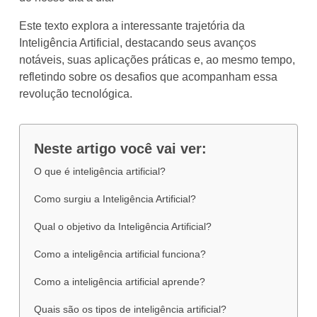
Este texto explora a interessante trajetória da
Inteligência Artificial, destacando seus avanços
notáveis, suas aplicações práticas e, ao mesmo tempo,
refletindo sobre os desafios que acompanham essa
revolução tecnológica.
Neste artigo você vai ver:
O que é inteligência artificial?
Como surgiu a Inteligência Artificial?
Qual o objetivo da Inteligência Artificial?
Como a inteligência artificial funciona?
Como a inteligência artificial aprende?
Quais são os tipos de inteligência artificial?