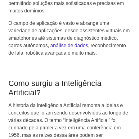
permitindo soluções mais sofisticadas e precisas em
muitos domínios.
O campo de aplicação é vasto e abrange uma
variedade de aplicações, desde assistentes virtuais em
smartphones até sistemas de diagnóstico médico,
carros autônomos,
análise de dados
, reconhecimento
de fala, robótica avançada e muito mais.
Como surgiu a Inteligência
Artificial?
A história da Inteligência Artificial remonta a ideias e
conceitos que foram sendo desenvolvidos ao longo de
várias décadas. O termo “Inteligência Artificial” foi
cunhado pela primeira vez em uma conferência em
1956, mas as raízes dessa área podem ser