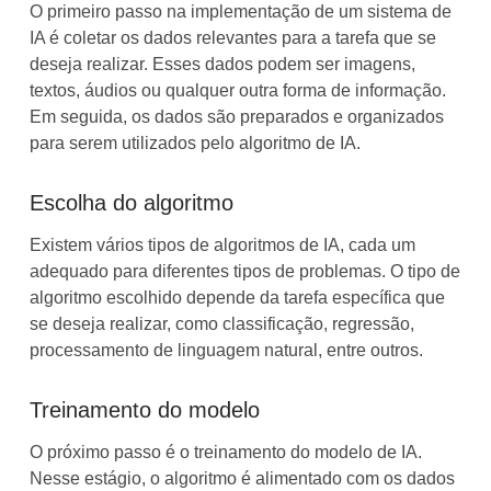
O primeiro passo na implementação de um sistema de
IA é coletar os dados relevantes para a tarefa que se
deseja realizar. Esses dados podem ser imagens,
textos, áudios ou qualquer outra forma de informação.
Em seguida, os dados são preparados e organizados
para serem utilizados pelo algoritmo de IA.
Escolha do algoritmo
Existem vários tipos de algoritmos de IA, cada um
adequado para diferentes tipos de problemas. O tipo de
algoritmo escolhido depende da tarefa específica que
se deseja realizar, como classificação, regressão,
processamento de linguagem natural, entre outros.
Treinamento do modelo
O próximo passo é o treinamento do modelo de IA.
Nesse estágio, o algoritmo é alimentado com os dados