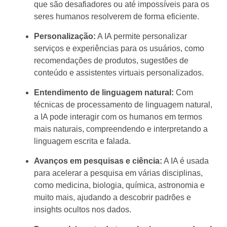
que são desafiadores ou até impossíveis para os
seres humanos resolverem de forma eficiente.
Personalização:
A IA permite personalizar
serviços e experiências para os usuários, como
recomendações de produtos, sugestões de
conteúdo e assistentes virtuais personalizados.
Entendimento de linguagem natural:
Com
técnicas de processamento de linguagem natural,
a IA pode interagir com os humanos em termos
mais naturais, compreendendo e interpretando a
linguagem escrita e falada.
Avanços em pesquisas e ciência:
A IA é usada
para acelerar a pesquisa em várias disciplinas,
como medicina, biologia, química, astronomia e
muito mais, ajudando a descobrir padrões e
insights ocultos nos dados.