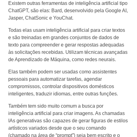
Existem outras ferramentas de inteligência artificial tipo
ChatGPT, são elas: Bard, desenvolvido pela Google AI,
Jasper, ChatSonic e YouChat.
Todas elas usam inteligência artificial para criar textos
e são treinadas em grandes conjuntos de dados de
texto para compreender e gerar respostas adequadas
às solicitações recebidas. Utilizam técnicas avançadas
de Aprendizado de Máquina, como redes neurais.
Elas também podem ser usadas como assistentes
pessoais para automatizar tarefas, agendar
compromissos, controlar dispositivos domésticos
inteligentes, traduzir idiomas, entre outras funções.
Também tem sido muito comum a busca por
inteligência artificial para criar imagens. As chamadas
IAs generativas são capazes de gerar figuras de estilos
artísticos variados desde que o seu comando
(chamado na área de “prompt”) seja bem escrito e o