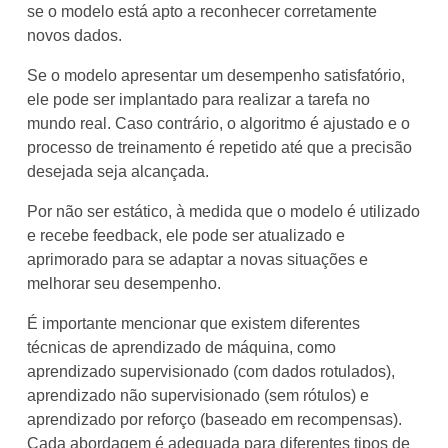
se o modelo está apto a reconhecer corretamente
novos dados.
Se o modelo apresentar um desempenho satisfatório,
ele pode ser implantado para realizar a tarefa no
mundo real. Caso contrário, o algoritmo é ajustado e o
processo de treinamento é repetido até que a precisão
desejada seja alcançada.
Por não ser estático, à medida que o modelo é utilizado
e recebe feedback, ele pode ser atualizado e
aprimorado para se adaptar a novas situações e
melhorar seu desempenho.
É importante mencionar que existem diferentes
técnicas de aprendizado de máquina, como
aprendizado supervisionado (com dados rotulados),
aprendizado não supervisionado (sem rótulos) e
aprendizado por reforço (baseado em recompensas).
Cada abordagem é adequada para diferentes tipos de