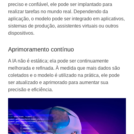
preciso e confiável, ele pode ser implantado para
realizar tarefas no mundo real. Dependendo da
aplicação, o modelo pode ser integrado em aplicativos,
sistemas de produção, assistentes virtuais ou outros
dispositivos.
Aprimoramento contínuo
A IA não é estática; ela pode ser continuamente
melhorada e refinada. À medida que mais dados são
coletados e o modelo é utilizado na prática, ele pode
ser atualizado e aprimorado para aumentar sua
precisão e eficiência.