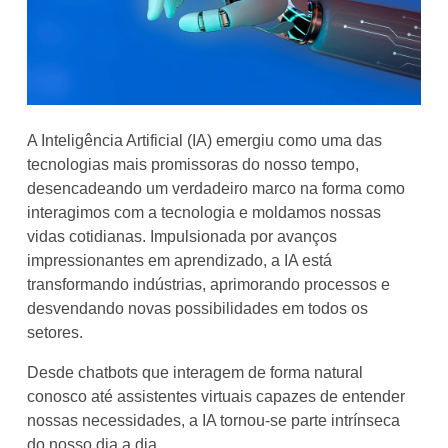
A Inteligência Artificial (IA) emergiu como uma das
tecnologias mais promissoras do nosso tempo,
desencadeando um verdadeiro marco na forma como
interagimos com a tecnologia e moldamos nossas
vidas cotidianas. Impulsionada por avanços
impressionantes em aprendizado, a IA está
transformando indústrias, aprimorando processos e
desvendando novas possibilidades em todos os
setores.
Desde chatbots que interagem de forma natural
conosco até assistentes virtuais capazes de entender
nossas necessidades, a IA tornou-se parte intrínseca
do nosso dia a dia.