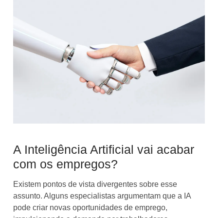
A Inteligência Artificial vai acabar
com os empregos?
Existem pontos de vista divergentes sobre esse
assunto. Alguns especialistas argumentam que a IA
pode criar novas oportunidades de emprego,