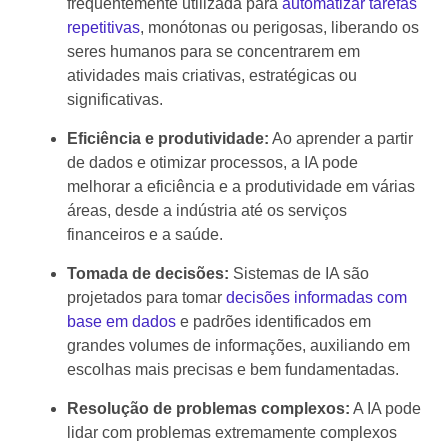
frequentemente utilizada para
automatizar tarefas
repetitivas
, monótonas ou perigosas, liberando os
seres humanos para se concentrarem em
atividades mais criativas, estratégicas ou
significativas.
Eficiência e produtividade:
Ao aprender a partir
de dados e otimizar processos, a IA pode
melhorar a eficiência e a produtividade em várias
áreas, desde a indústria até os serviços
financeiros e a saúde.
Tomada de decisões:
Sistemas de IA são
projetados para tomar
decisões informadas com
base em dados
e padrões identificados em
grandes volumes de informações, auxiliando em
escolhas mais precisas e bem fundamentadas.
Resolução de problemas complexos:
A IA pode
lidar com problemas extremamente complexos