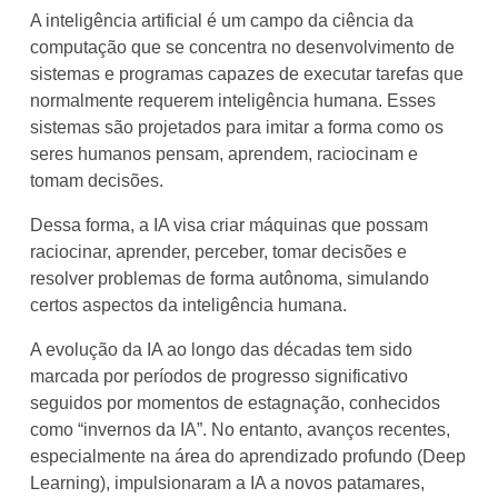
A inteligência artificial é um campo da ciência da
computação que se concentra no desenvolvimento de
sistemas e programas capazes de executar tarefas que
normalmente requerem inteligência humana. Esses
sistemas são projetados para imitar a forma como os
seres humanos pensam, aprendem, raciocinam e
tomam decisões.
Dessa forma, a IA visa criar máquinas que possam
raciocinar, aprender, perceber, tomar decisões e
resolver problemas de forma autônoma, simulando
certos aspectos da inteligência humana.
A evolução da IA ao longo das décadas tem sido
marcada por períodos de progresso significativo
seguidos por momentos de estagnação, conhecidos
como “invernos da IA”. No entanto, avanços recentes,
especialmente na área do aprendizado profundo (Deep
Learning), impulsionaram a IA a novos patamares,