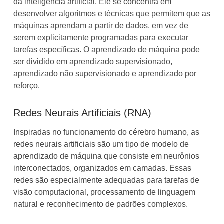
da inteligência artificial. Ele se concentra em
desenvolver algoritmos e técnicas que permitem que as
máquinas aprendam a partir de dados, em vez de
serem explicitamente programadas para executar
tarefas específicas. O aprendizado de máquina pode
ser dividido em aprendizado supervisionado,
aprendizado não supervisionado e aprendizado por
reforço.
Redes Neurais Artificiais (RNA)
Inspiradas no funcionamento do cérebro humano, as
redes neurais artificiais são um tipo de modelo de
aprendizado de máquina que consiste em neurônios
interconectados, organizados em camadas. Essas
redes são especialmente adequadas para tarefas de
visão computacional, processamento de linguagem
natural e reconhecimento de padrões complexos.