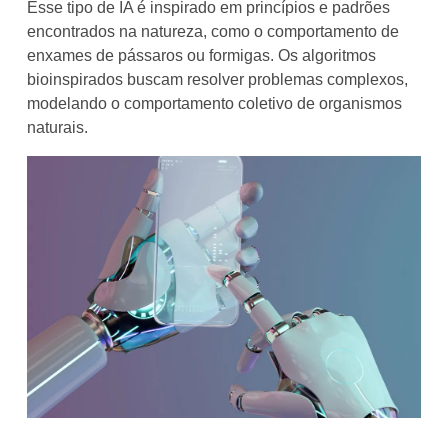
Esse tipo de IA é inspirado em princípios e padrões
encontrados na natureza, como o comportamento de
enxames de pássaros ou formigas. Os algoritmos
bioinspirados buscam resolver problemas complexos,
modelando o comportamento coletivo de organismos
naturais.