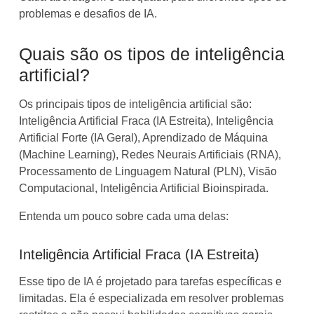
problemas e desafios de IA.
Quais são os tipos de inteligência
artificial?
Os principais tipos de inteligência artificial são:
Inteligência Artificial Fraca (IA Estreita), Inteligência
Artificial Forte (IA Geral), Aprendizado de Máquina
(Machine Learning), Redes Neurais Artificiais (RNA),
Processamento de Linguagem Natural (PLN), Visão
Computacional, Inteligência Artificial Bioinspirada.
Entenda um pouco sobre cada uma delas:
Inteligência Artificial Fraca (IA Estreita)
Esse tipo de IA é projetado para tarefas específicas e
limitadas. Ela é especializada em resolver problemas