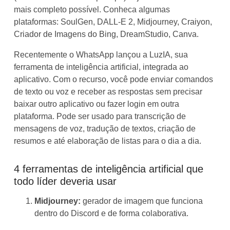
mais completo possível. Conheca algumas
plataformas:
SoulGen, DALL-E 2, Midjourney, Craiyon,
Criador de Imagens do Bing, DreamStudio, Canva.
Recentemente o WhatsApp lançou a LuzIA, sua
ferramenta de inteligência artificial, integrada ao
aplicativo. Com o recurso, você pode enviar comandos
de texto ou voz e receber as respostas sem precisar
baixar outro aplicativo ou fazer login em outra
plataforma. Pode ser usado para transcrição de
mensagens de voz, tradução de textos, criação de
resumos e até elaboração de listas para o dia a dia.
4 ferramentas de inteligência artificial que
todo líder deveria usar
Midjourney:
gerador de imagem que funciona
dentro do Discord e de forma colaborativa.