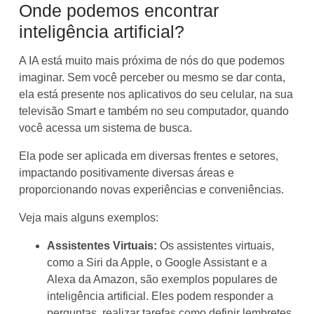
Onde podemos encontrar
inteligência artificial?
A IA está muito mais próxima de nós do que podemos
imaginar. Sem você perceber ou mesmo se dar conta,
ela está presente nos aplicativos do seu celular, na sua
televisão Smart e também no seu computador, quando
você acessa um sistema de busca.
Ela pode ser aplicada em diversas frentes e setores,
impactando positivamente diversas áreas e
proporcionando novas experiências e conveniências.
Veja mais alguns exemplos:
Assistentes Virtuais:
Os assistentes virtuais,
como a Siri da Apple, o Google Assistant e a
Alexa da Amazon, são exemplos populares de
inteligência artificial. Eles podem responder a
perguntas, realizar tarefas como definir lembretes,