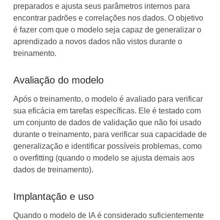
preparados e ajusta seus parâmetros internos para
encontrar padrões e correlações nos dados. O objetivo
é fazer com que o modelo seja capaz de generalizar o
aprendizado a novos dados não vistos durante o
treinamento.
Avaliação do modelo
Após o treinamento, o modelo é avaliado para verificar
sua eficácia em tarefas específicas. Ele é testado com
um conjunto de dados de validação que não foi usado
durante o treinamento, para verificar sua capacidade de
generalização e identificar possíveis problemas, como
o overfitting (quando o modelo se ajusta demais aos
dados de treinamento).
Implantação e uso
Quando o modelo de IA é considerado suficientemente