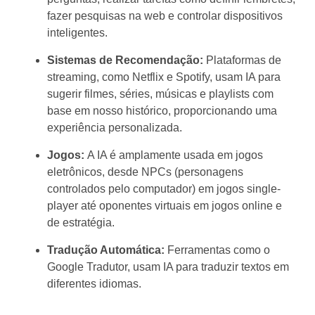
fazer pesquisas na web e controlar dispositivos
inteligentes.
Sistemas de Recomendação:
Plataformas de
streaming, como Netflix e Spotify, usam IA para
sugerir filmes, séries, músicas e playlists com
base em nosso histórico, proporcionando uma
experiência personalizada.
Jogos:
A IA é amplamente usada em jogos
eletrônicos, desde NPCs (personagens
controlados pelo computador) em jogos single-
player até oponentes virtuais em jogos online e
de estratégia.
Tradução Automática:
Ferramentas como o
Google Tradutor, usam IA para traduzir textos em
diferentes idiomas.