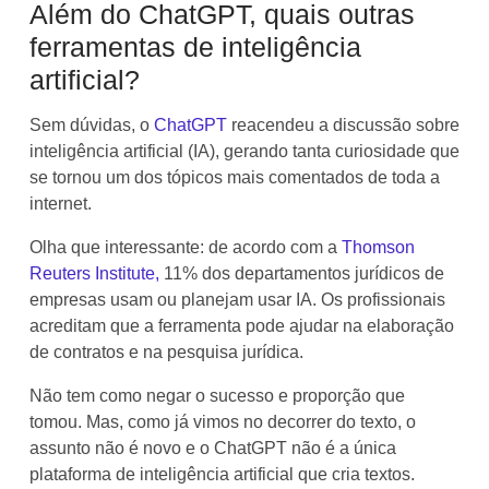
Além do ChatGPT, quais outras
ferramentas de inteligência
artificial?
Sem dúvidas, o
ChatGPT
reacendeu a discussão sobre
inteligência artificial (IA), gerando tanta curiosidade que
se tornou um dos tópicos mais comentados de toda a
internet.
Olha que interessante: de acordo com a
Thomson
Reuters Institute,
11% dos departamentos jurídicos de
empresas usam ou planejam usar IA. Os profissionais
acreditam que a ferramenta pode ajudar na elaboração
de contratos e na pesquisa jurídica.
Não tem como negar o sucesso e proporção que
tomou. Mas, como já vimos no decorrer do texto, o
assunto não é novo e o ChatGPT não é a única
plataforma de inteligência artificial que cria textos.