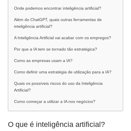
Onde podemos encontrar inteligência artificial?
Além do ChatGPT, quais outras ferramentas de
inteligência artificial?
A Inteligência Artificial vai acabar com os empregos?
Por que a IA tem se tornado tão estratégica?
Como as empresas usam a IA?
Como definir uma estratégia de utilização para a IA?
Quais os possíveis riscos do uso da Inteligência
Artificial?
Como começar a utilizar a IA nos negócios?
O que é inteligência artificial?