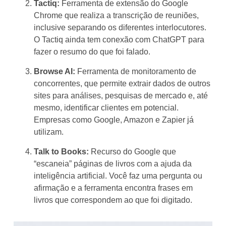
Tactiq:
Ferramenta de extensão do Google
Chrome que realiza a transcrição de reuniões,
inclusive separando os diferentes interlocutores.
O Tactiq ainda tem conexão com ChatGPT para
fazer o resumo do que foi falado.
Browse AI:
Ferramenta de monitoramento de
concorrentes, que permite extrair dados de outros
sites para análises, pesquisas de mercado e, até
mesmo, identificar clientes em potencial.
Empresas como Google, Amazon e Zapier já
utilizam.
Talk to Books:
Recurso do Google que
“escaneia” páginas de livros com a ajuda da
inteligência artificial. Você faz uma pergunta ou
afirmação e a ferramenta encontra frases em
livros que correspondem ao que foi digitado.