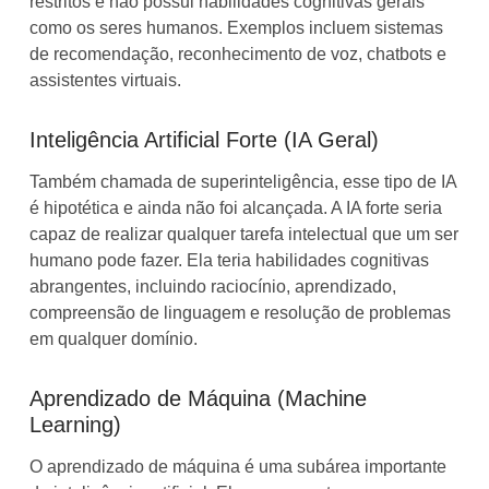
restritos e não possui habilidades cognitivas gerais
como os seres humanos. Exemplos incluem sistemas
de recomendação, reconhecimento de voz, chatbots e
assistentes virtuais.
Inteligência Artificial Forte (IA Geral)
Também chamada de superinteligência, esse tipo de IA
é hipotética e ainda não foi alcançada. A IA forte seria
capaz de realizar qualquer tarefa intelectual que um ser
humano pode fazer. Ela teria habilidades cognitivas
abrangentes, incluindo raciocínio, aprendizado,
compreensão de linguagem e resolução de problemas
em qualquer domínio.
Aprendizado de Máquina (Machine
Learning)
O aprendizado de máquina é uma subárea importante