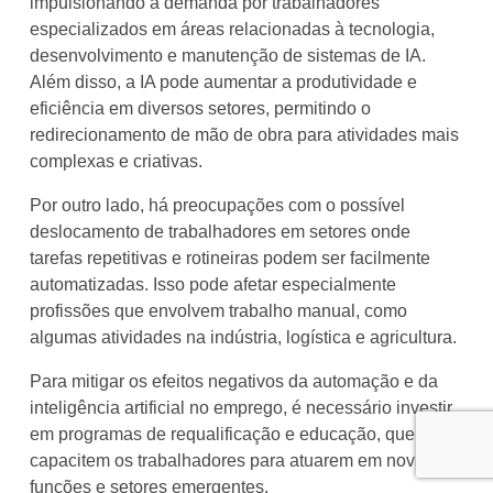
impulsionando a demanda por trabalhadores
especializados em áreas relacionadas à tecnologia,
desenvolvimento e manutenção de sistemas de IA.
Além disso, a IA pode aumentar a produtividade e
eficiência em diversos setores, permitindo o
redirecionamento de mão de obra para atividades mais
complexas e criativas.
Por outro lado, há preocupações com o possível
deslocamento de trabalhadores em setores onde
tarefas repetitivas e rotineiras podem ser facilmente
automatizadas. Isso pode afetar especialmente
profissões que envolvem trabalho manual, como
algumas atividades na indústria, logística e agricultura.
Para mitigar os efeitos negativos da automação e da
inteligência artificial no emprego, é necessário investir
em programas de requalificação e educação, que
capacitem os trabalhadores para atuarem em novas
funções e setores emergentes.