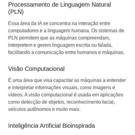
Processamento de Linguagem Natural
(PLN)
Essa área da IA se concentra na interação entre
computadores e a linguagem humana. Os sistemas de
PLN permitem que as máquinas compreendam,
interpretem e gerem linguagem escrita ou falada,
facilitando a comunicação entre humanos e máquinas.
Visão Computacional
É uma área que visa capacitar as máquinas a entender
e interpretar informações visuais, como imagens e
vídeos. A visão computacional é usada em aplicações
como detecção de objetos, reconhecimento facial,
veículos autônomos e muito mais.
Inteligência Artificial Bioinspirada