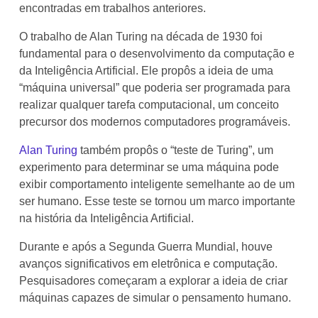
encontradas em trabalhos anteriores.
O trabalho de Alan Turing na década de 1930 foi
fundamental para o desenvolvimento da computação e
da Inteligência Artificial. Ele propôs a ideia de uma
“máquina universal” que poderia ser programada para
realizar qualquer tarefa computacional, um conceito
precursor dos modernos computadores programáveis.
Alan Turing
também propôs o “teste de Turing”, um
experimento para determinar se uma máquina pode
exibir comportamento inteligente semelhante ao de um
ser humano. Esse teste se tornou um marco importante
na história da Inteligência Artificial.
Durante e após a Segunda Guerra Mundial, houve
avanços significativos em eletrônica e computação.
Pesquisadores começaram a explorar a ideia de criar
máquinas capazes de simular o pensamento humano.