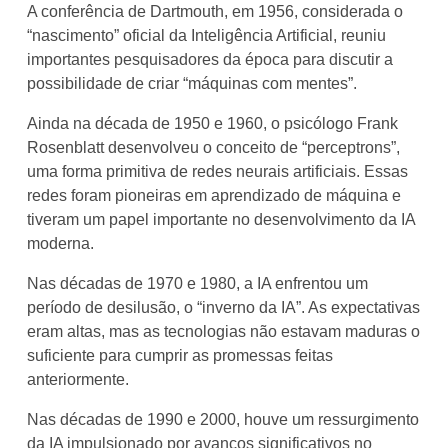
A conferência de Dartmouth, em 1956, considerada o
“nascimento” oficial da Inteligência Artificial, reuniu
importantes pesquisadores da época para discutir a
possibilidade de criar “máquinas com mentes”.
Ainda na década de 1950 e 1960, o psicólogo Frank
Rosenblatt desenvolveu o conceito de “perceptrons”,
uma forma primitiva de redes neurais artificiais. Essas
redes foram pioneiras em aprendizado de máquina e
tiveram um papel importante no desenvolvimento da IA
moderna.
Nas décadas de 1970 e 1980, a IA enfrentou um
período de desilusão, o “inverno da IA”. As expectativas
eram altas, mas as tecnologias não estavam maduras o
suficiente para cumprir as promessas feitas
anteriormente.
Nas décadas de 1990 e 2000, houve um ressurgimento
da IA impulsionado por avanços significativos no