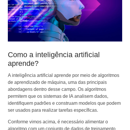
Como a inteligência artificial
aprende?
A inteligência artificial aprende por meio de algoritmos
de aprendizado de máquina, uma das principais
abordagens dentro desse campo. Os algoritmos
permitem que os sistemas de IA analisem dados,
identifiquem padrões e construam modelos que podem
ser usados para realizar tarefas específicas.
Conforme vimos acima, é necessário alimentar o
algoritmo com um conjunto de dados de treinamento