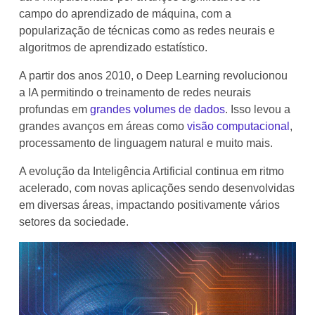
campo do aprendizado de máquina, com a
popularização de técnicas como as redes neurais e
algoritmos de aprendizado estatístico.
A partir dos anos 2010, o Deep Learning revolucionou
a IA permitindo o treinamento de redes neurais
profundas em
grandes volumes de dados
. Isso levou a
grandes avanços em áreas como
visão computacional
,
processamento de linguagem natural e muito mais.
A evolução da Inteligência Artificial continua em ritmo
acelerado, com novas aplicações sendo desenvolvidas
em diversas áreas, impactando positivamente vários
setores da sociedade.