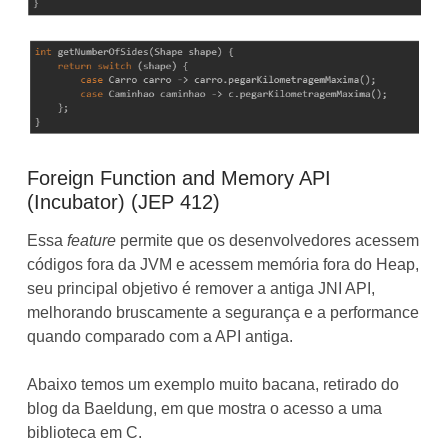
Foreign Function and Memory API
(Incubator) (JEP 412)
Essa
feature
permite que os desenvolvedores acessem
códigos fora da JVM e acessem memória fora do Heap,
seu principal objetivo é remover a antiga JNI API,
melhorando bruscamente a segurança e a performance
quando comparado com a API antiga.
Abaixo temos um exemplo muito bacana, retirado do
blog da Baeldung, em que mostra o acesso a uma
biblioteca em C.