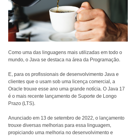
Como uma das linguagens mais utilizadas em todo o
mundo, o Java se destaca na área da Programação.
E, para os profissionais de desenvolvimento Java e
clientes que o usam sob uma licença comercial, a
Oracle trouxe esse ano uma grande notícia. O Java 17
é o mais recente lançamento de Suporte de Longo
Prazo (LTS).
Anunciado em 13 de setembro de 2022, o lançamento
trouxe diversas melhorias para essa linguagem,
propiciando uma melhoria no desenvolvimento e