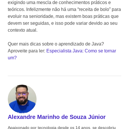
exigindo uma mescla de conhecimentos práticos e
teóricos. Infelizmente não há uma “receita de bolo” para
evoluir na senioridade, mas existem boas práticas que
devem ser seguidas, e isso pode variar devido ao seu
contexto atual.
Quer mais dicas sobre o aprendizado de Java?
Aproveite para ler:
Especialista Java: Como se tornar
um?
Alexandre Marinho de Souza Júnior
Apaixonado por tecnologia desde os 14 anos, se descobriu