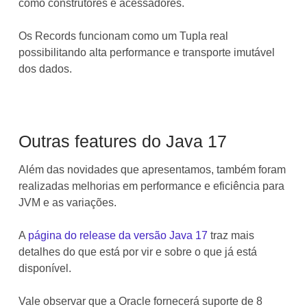
como construtores e acessadores.
Os Records funcionam como um Tupla real
possibilitando alta performance e transporte imutável
dos dados.
Outras features do Java 17
Além das novidades que apresentamos, também foram
realizadas melhorias em performance e eficiência para
JVM e as variações.
A
página do release da versão Java 17
traz mais
detalhes do que está por vir e sobre o que já está
disponível.
Vale observar que a Oracle fornecerá suporte de 8