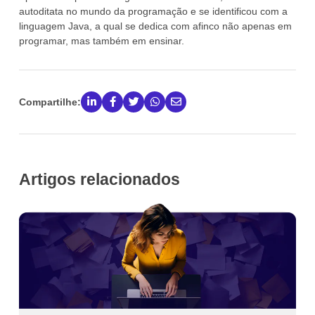
autoditata no mundo da programação e se identificou com a
linguagem Java, a qual se dedica com afinco não apenas em
programar, mas também em ensinar.
Compartilhe:
Artigos relacionados