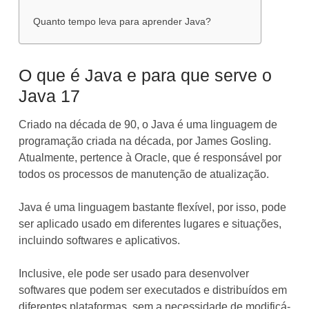
Quanto tempo leva para aprender Java?
O que é Java e para que serve o
Java 17
Criado na década de 90, o Java é uma linguagem de
programação criada na década, por James Gosling.
Atualmente, pertence à Oracle, que é responsável por
todos os processos de manutenção de atualização.
Java é uma linguagem bastante flexível, por isso, pode
ser aplicado usado em diferentes lugares e situações,
incluindo softwares e aplicativos.
Inclusive, ele pode ser usado para desenvolver
softwares que podem ser executados e distribuídos em
diferentes plataformas, sem a necessidade de modificá-