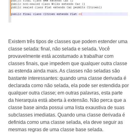
Existem três tipos de classes que podem estender uma
classe selada: final, não selada e selada. Você
provavelmente está acostumado a trabalhar com
classes finais, que impedem que qualquer outra classe
as estenda ainda mais. As classes não seladas são
bastante interessantes: quando uma classe derivada é
declarada como não selada, ela pode ser estendida por
qualquer outra classe; em outras palavras, esta parte
da hierarquia está aberta à extensão. Não perca que a
classe base ainda possui uma lista exaustiva de suas
subclasses imediatas. Quando uma classe derivada é
definida como uma classe selada, ela deve seguir as
mesmas regras de uma classe base selada.