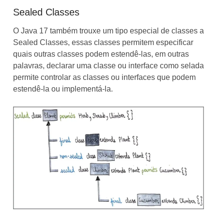
Sealed Classes
O Java 17 também trouxe um tipo especial de classes a
Sealed Classes, essas classes permitem especificar
quais outras classes podem estendê-las, em outras
palavras, declarar uma classe ou interface como selada
permite controlar as classes ou interfaces que podem
estendê-la ou implementá-la.