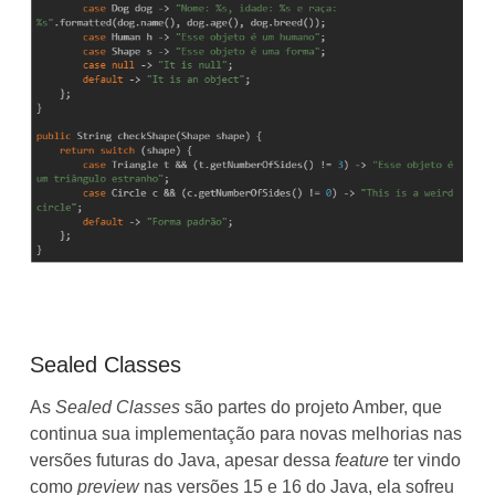
Sealed Classes
As
Sealed Classes
são partes do projeto Amber, que
continua sua implementação para novas melhorias nas
versões futuras do Java, apesar dessa
feature
ter vindo
como
preview
nas versões 15 e 16 do Java, ela sofreu