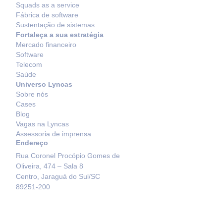
Squads as a service
Fábrica de software
Sustentação de sistemas
Fortaleça a sua estratégia
Mercado financeiro
Software
Telecom
Saúde
Universo Lyncas
Sobre nós
Cases
Blog
Vagas na Lyncas
Assessoria de imprensa
Endereço
Rua Coronel Procópio Gomes de
Oliveira, 474 – Sala 8
Centro, Jaraguá do Sul/SC
89251-200