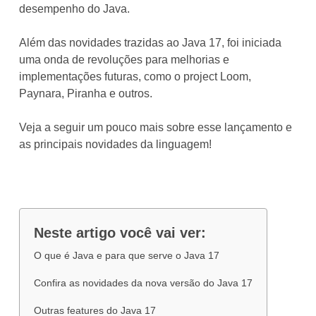
desempenho do Java.
Além das novidades trazidas ao Java 17, foi iniciada
uma onda de revoluções para melhorias e
implementações futuras, como o project Loom,
Paynara, Piranha e outros.
Veja a seguir um pouco mais sobre esse lançamento e
as principais novidades da linguagem!
Neste artigo você vai ver:
O que é Java e para que serve o Java 17
Confira as novidades da nova versão do Java 17
Outras features do Java 17