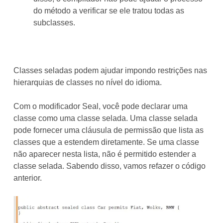
do método a verificar se ele tratou todas as
subclasses.
Classes seladas podem ajudar impondo restrições nas
hierarquias de classes no nível do idioma.
Com o modificador Seal, você pode declarar uma
classe como uma classe selada. Uma classe selada
pode fornecer uma cláusula de permissão que lista as
classes que a estendem diretamente. Se uma classe
não aparecer nesta lista, não é permitido estender a
classe selada. Sabendo disso, vamos refazer o código
anterior.