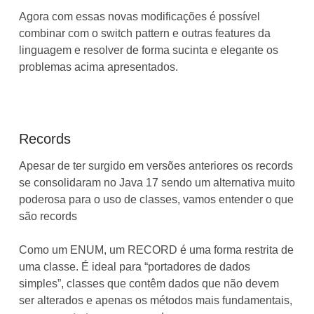
Agora com essas novas modificações é possível
combinar com o switch pattern e outras features da
linguagem e resolver de forma sucinta e elegante os
problemas acima apresentados.
Records
Apesar de ter surgido em versões anteriores os records
se consolidaram no Java 17 sendo um alternativa muito
poderosa para o uso de classes, vamos entender o que
são records
Como um ENUM, um RECORD é uma forma restrita de
uma classe. É ideal para “portadores de dados
simples”, classes que contêm dados que não devem
ser alterados e apenas os métodos mais fundamentais,