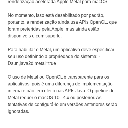
renderização acelerada Apple Metal para macOS.
No momento, isso está desabilitado por padrão,
portanto, a renderização ainda usa APIs OpenGL, que
foram preteridas pela Apple, mas ainda estão
disponíveis e com suporte.
Para habilitar o Metal, um aplicativo deve especificar
seu uso definindo a propriedade do sistema:
-
Dsun.java2d.metal=true
O uso de Metal ou OpenGL é transparente para os
aplicativos, pois é uma diferença de implementação
interna e não tem efeito nas APIs Java. O pipeline de
Metal requer o macOS 10.14.x ou posterior. As
tentativas de configurá-lo em versões anteriores serão
ignoradas.