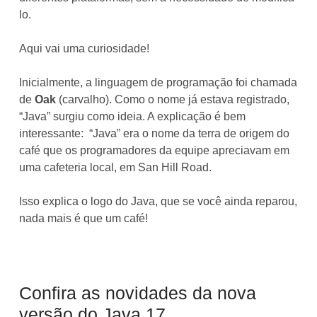
lo.
Aqui vai uma curiosidade!
Inicialmente, a linguagem de programação foi chamada
de
Oak
(carvalho). Como o nome já estava registrado,
“Java” surgiu como ideia. A explicação é bem
interessante: “Java” era o nome da terra de origem do
café que os programadores da equipe apreciavam em
uma cafeteria local, em San Hill Road.
Isso explica o logo do Java, que se você ainda reparou,
nada mais é que um café!
Confira as novidades da nova
versão do Java 17