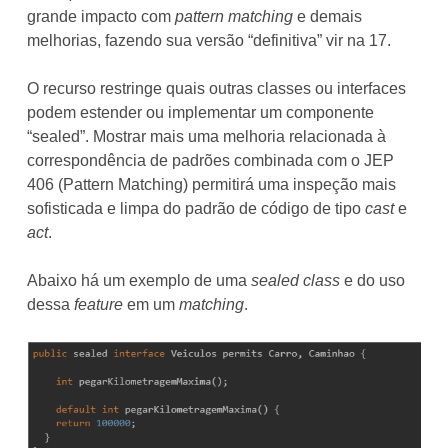
grande impacto com
pattern matching
e demais
melhorias, fazendo sua versão “definitiva” vir na 17.
O recurso restringe quais outras classes ou interfaces
podem estender ou implementar um componente
“sealed”. Mostrar mais uma melhoria relacionada à
correspondência de padrões combinada com o JEP
406 (Pattern Matching) permitirá uma inspeção mais
sofisticada e limpa do padrão de código de tipo
cast
e
act
.
Abaixo há um exemplo de uma
sealed class
e do uso
dessa
feature
em um
matching
.