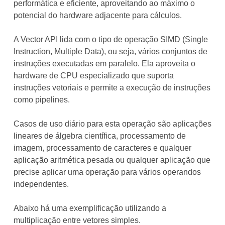
performática e eficiente, aproveitando ao máximo o
potencial do hardware adjacente para cálculos.
A Vector API lida com o tipo de operação SIMD (Single
Instruction, Multiple Data), ou seja, vários conjuntos de
instruções executadas em paralelo. Ela aproveita o
hardware de CPU especializado que suporta
instruções vetoriais e permite a execução de instruções
como pipelines.
Casos de uso diário para esta operação são aplicações
lineares de álgebra científica, processamento de
imagem, processamento de caracteres e qualquer
aplicação aritmética pesada ou qualquer aplicação que
precise aplicar uma operação para vários operandos
independentes.
Abaixo há uma exemplificação utilizando a
multiplicação entre vetores simples.