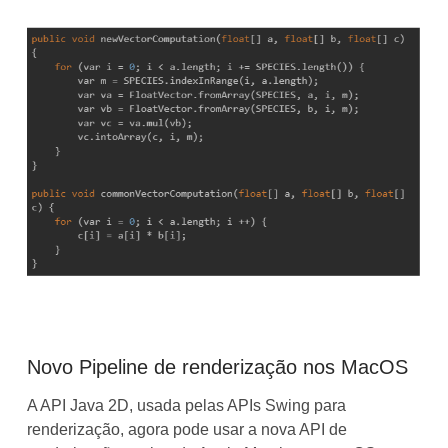
Novo Pipeline de renderização nos MacOS
A API Java 2D, usada pelas APIs Swing para
renderização, agora pode usar a nova API de