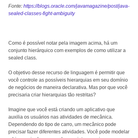
Fonte:
https://blogs.oracle.com/javamagazine/post/java-
sealed-classes-fight-ambiguity
Como é possível notar pela imagem acima, há um
conjunto hierárquico com exemplos de como utilizar a
sealed class.
O objetivo desse recurso de linguagem é permitir que
você controle as possíveis hierarquias em seu domínio
de negócios de maneira declarativa. Mas por que você
precisaria criar hierarquias tão restritas?
Imagine que você está criando um aplicativo que
auxilia os usuários nas atividades de mecânica.
Dependendo do tipo de carro, um mecânico pode
precisar fazer diferentes atividades. Você pode modelar