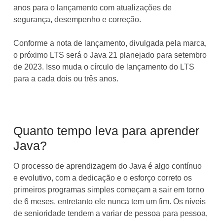
anos para o lançamento com atualizações de
segurança, desempenho e correção.
Conforme a nota de lançamento, divulgada pela marca,
o próximo LTS será o Java 21 planejado para setembro
de 2023. Isso muda o círculo de lançamento do LTS
para a cada dois ou três anos.
Quanto tempo leva para aprender
Java?
O processo de aprendizagem do Java é algo contínuo
e evolutivo, com a dedicação e o esforço correto os
primeiros programas simples começam a sair em torno
de 6 meses, entretanto ele nunca tem um fim. Os níveis
de senioridade tendem a variar de pessoa para pessoa,