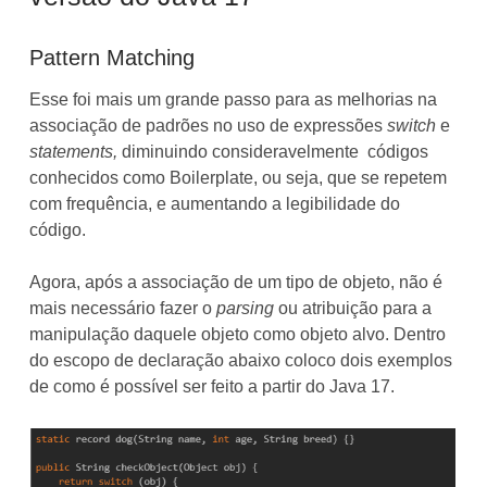
Pattern Matching
Esse foi mais um grande passo para as melhorias na
associação de padrões no uso de expressões
switch
e
statements,
diminuindo consideravelmente códigos
conhecidos como Boilerplate, ou seja, que se repetem
com frequência, e aumentando a legibilidade do
código.
Agora, após a associação de um tipo de objeto, não é
mais necessário fazer o
parsing
ou atribuição para a
manipulação daquele objeto como objeto alvo. Dentro
do escopo de declaração abaixo coloco dois exemplos
de como é possível ser feito a partir do Java 17.