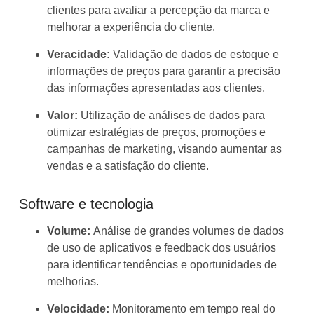
clientes para avaliar a percepção da marca e
melhorar a experiência do cliente.
Veracidade:
Validação de dados de estoque e
informações de preços para garantir a precisão
das informações apresentadas aos clientes.
Valor:
Utilização de análises de dados para
otimizar estratégias de preços, promoções e
campanhas de marketing, visando aumentar as
vendas e a satisfação do cliente.
Software e tecnologia
Volume:
Análise de grandes volumes de dados
de uso de aplicativos e feedback dos usuários
para identificar tendências e oportunidades de
melhorias.
Velocidade:
Monitoramento em tempo real do