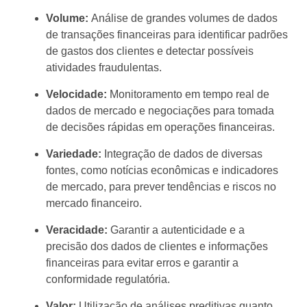
Volume:
Análise de grandes volumes de dados
de transações financeiras para identificar padrões
de gastos dos clientes e detectar possíveis
atividades fraudulentas.
Velocidade:
Monitoramento em tempo real de
dados de mercado e negociações para tomada
de decisões rápidas em operações financeiras.
Variedade:
Integração de dados de diversas
fontes, como notícias econômicas e indicadores
de mercado, para prever tendências e riscos no
mercado financeiro.
Veracidade:
Garantir a autenticidade e a
precisão dos dados de clientes e informações
financeiras para evitar erros e garantir a
conformidade regulatória.
Valor:
Utilização de análises preditivas quanto