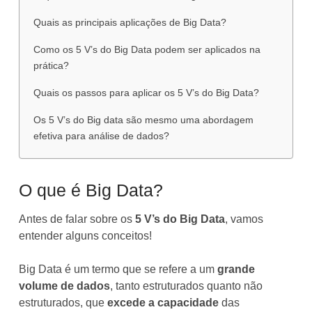
Quais as principais aplicações de Big Data?
Como os 5 V’s do Big Data podem ser aplicados na
prática?
Quais os passos para aplicar os 5 V’s do Big Data?
Os 5 V’s do Big data são mesmo uma abordagem
efetiva para análise de dados?
O que é Big Data?
Antes de falar sobre os
5 V’s do Big Data
, vamos
entender alguns conceitos!
Big Data é um termo que se refere a um
grande
volume de dados
, tanto estruturados quanto não
estruturados, que
excede a capacidade
das