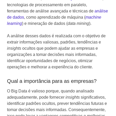
tecnologias de processamento em paralelo,
ferramentas de análise avançada e técnicas de
análise
de dados
, como aprendizado de máquina (
machine
learning
) e mineração de dados (
data mining
).
A análise desses dados é realizada com o objetivo de
extrair informações valiosas, padrões, tendências e
insights
ocultos que podem ajudar as empresas e
organizações a tomar decisões mais informadas,
identificar oportunidades de negócios, otimizar
operações e melhorar a experiência do cliente.
Qual a importância para as empresas?
O Big Data é valioso porque, quando analisado
adequadamente, pode fornecer
insights
significativos,
identificar padrões ocultos, prever tendências futuras e
tomar decisões mais informadas. Consequentemente,
isso pode levar a vantagens competitivas e melhorias