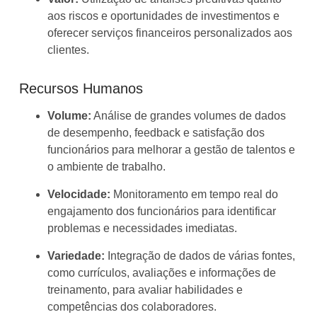
aos riscos e oportunidades de investimentos e
oferecer serviços financeiros personalizados aos
clientes.
Recursos Humanos
Volume:
Análise de grandes volumes de dados
de desempenho, feedback e satisfação dos
funcionários para melhorar a gestão de talentos e
o ambiente de trabalho.
Velocidade:
Monitoramento em tempo real do
engajamento dos funcionários para identificar
problemas e necessidades imediatas.
Variedade:
Integração de dados de várias fontes,
como currículos, avaliações e informações de
treinamento, para avaliar habilidades e
competências dos colaboradores.