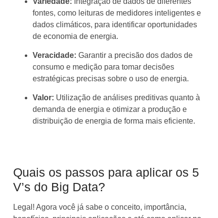
Variedade:
Integração de dados de diferentes
fontes, como leituras de medidores inteligentes e
dados climáticos, para identificar oportunidades
de economia de energia.
Veracidade:
Garantir a precisão dos dados de
consumo e medição para tomar decisões
estratégicas precisas sobre o uso de energia.
Valor:
Utilização de análises preditivas quanto à
demanda de energia e otimizar a produção e
distribuição de energia de forma mais eficiente.
Quais os passos para aplicar os 5
V’s do Big Data?
Legal! Agora você já sabe o conceito, importância,