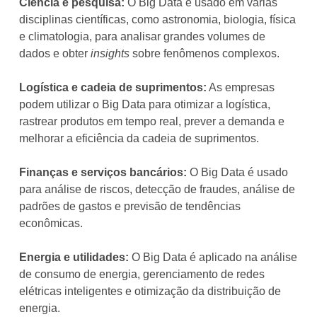
Ciência e pesquisa:
O Big Data é usado em várias
disciplinas científicas, como astronomia, biologia, física
e climatologia, para analisar grandes volumes de
dados e obter
insights
sobre fenômenos complexos.
Logística e cadeia de suprimentos:
As empresas
podem utilizar o Big Data para otimizar a logística,
rastrear produtos em tempo real, prever a demanda e
melhorar a eficiência da cadeia de suprimentos.
Finanças e serviços bancários:
O Big Data é usado
para análise de riscos, detecção de fraudes, análise de
padrões de gastos e previsão de tendências
econômicas.
Energia e utilidades:
O Big Data é aplicado na análise
de consumo de energia, gerenciamento de redes
elétricas inteligentes e otimização da distribuição de
energia.