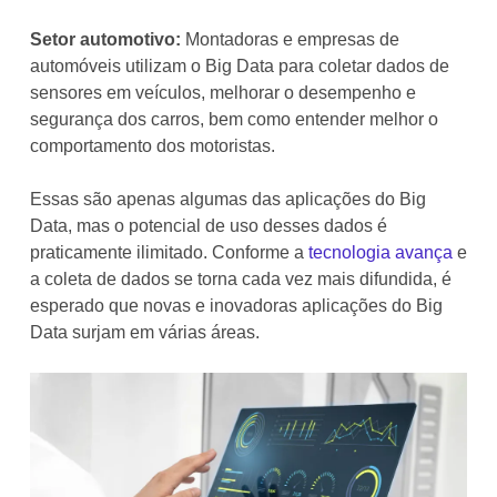
Setor automotivo:
Montadoras e empresas de
automóveis utilizam o Big Data para coletar dados de
sensores em veículos, melhorar o desempenho e
segurança dos carros, bem como entender melhor o
comportamento dos motoristas.
Essas são apenas algumas das aplicações do Big
Data, mas o potencial de uso desses dados é
praticamente ilimitado. Conforme a
tecnologia avança
e
a coleta de dados se torna cada vez mais difundida, é
esperado que novas e inovadoras aplicações do Big
Data surjam em várias áreas.