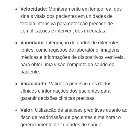
Velocidade:
Monitoramento em tempo real dos
sinais vitais dos pacientes em unidades de
terapia intensiva para detecção precoce de
complicações e intervenções imediatas.
Variedade:
Integração de dados de diferentes
fontes, como registros de laboratório, imagens
médicas e informações de dispositivos vestíveis,
para obter uma visão completa da saúde do
paciente.
Veracidade:
Validar a precisão dos dados
clínicos e informações dos pacientes para
garantir decisões clínicas precisas.
Valor:
Utilização de análises preditivas quanto ao
risco de readmissão de pacientes e melhorar o
gerenciamento de cuidados de saúde.