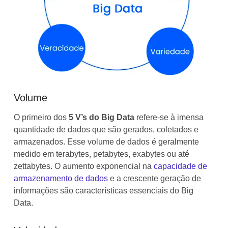
Volume
O primeiro dos
5 V’s do Big Data
refere-se à imensa
quantidade de dados que são gerados, coletados e
armazenados. Esse volume de dados é geralmente
medido em terabytes, petabytes, exabytes ou até
zettabytes. O aumento exponencial na
capacidade de
armazenamento de dados
e a crescente geração de
informações são características essenciais do Big
Data.