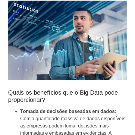
Quais os benefícios que o Big Data pode
proporcionar?
Tomada de decisões baseadas em dados:
Com a quantidade massiva de dados disponíveis,
as empresas podem tomar decisões mais
informadas e embasadas em evidências. A