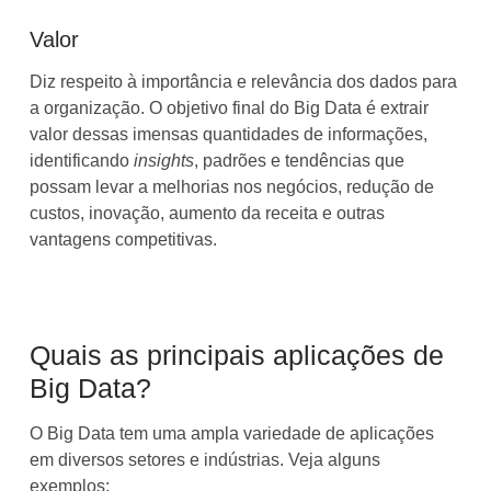
Valor
Diz respeito à importância e relevância dos dados para
a organização. O objetivo final do Big Data é extrair
valor dessas imensas quantidades de informações,
identificando
insights
, padrões e tendências que
possam levar a melhorias nos negócios, redução de
custos, inovação, aumento da receita e outras
vantagens competitivas.
Quais as principais aplicações de
Big Data?
O Big Data tem uma ampla variedade de aplicações
em diversos setores e indústrias. Veja alguns
exemplos: