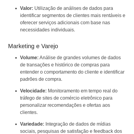
Valor:
Utilização de análises de dados para
identificar segmentos de clientes mais rentáveis e
oferecer serviços adicionais com base nas
necessidades individuais.
Marketing e Varejo
Volume:
Análise de grandes volumes de dados
de transações e histórico de compras para
entender o comportamento do cliente e identificar
padrões de compra.
Velocidade:
Monitoramento em tempo real do
tráfego de sites de comércio eletrônico para
personalizar recomendações e ofertas aos
clientes.
Variedade:
Integração de dados de mídias
sociais, pesquisas de satisfação e feedback dos