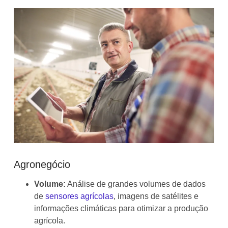
Agronegócio
Volume:
Análise de grandes volumes de dados
de
sensores agrícolas
, imagens de satélites e
informações climáticas para otimizar a produção
agrícola.