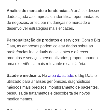
Análise de mercado e tendências:
A análise desses
dados ajuda as empresas a identificar oportunidades
de negócios, antecipar mudanças no mercado e
desenvolver estratégias mais eficazes.
Personalização de produtos e serviços:
Com o Big
Data, as empresas podem coletar dados sobre as
preferências individuais dos clientes e oferecer
produtos e serviços personalizados, proporcionando
uma experiência mais relevante e satisfatória.
Saúde e medicina:
Na
área da saúde
, o Big Data é
utilizado para análises genômicas, diagnósticos
médicos mais precisos, monitoramento de pacientes,
pesquisa de tratamentos e descoberta de novos
medicamentos.