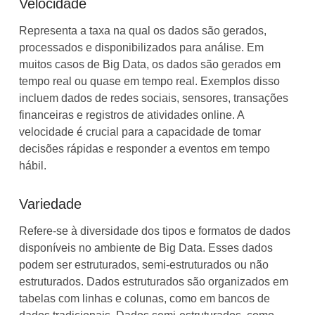
Velocidade
Representa a taxa na qual os dados são gerados,
processados e disponibilizados para análise. Em
muitos casos de Big Data, os dados são gerados em
tempo real ou quase em tempo real. Exemplos disso
incluem dados de redes sociais, sensores, transações
financeiras e registros de atividades online. A
velocidade é crucial para a capacidade de tomar
decisões rápidas e responder a eventos em tempo
hábil.
Variedade
Refere-se à diversidade dos tipos e formatos de dados
disponíveis no ambiente de Big Data. Esses dados
podem ser estruturados, semi-estruturados ou não
estruturados. Dados estruturados são organizados em
tabelas com linhas e colunas, como em bancos de