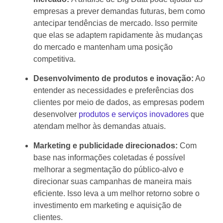
empresas a prever demandas futuras, bem como
antecipar tendências de mercado. Isso permite
que elas se adaptem rapidamente às mudanças
do mercado e mantenham uma posição
competitiva.
Desenvolvimento de produtos e inovação:
Ao
entender as necessidades e preferências dos
clientes por meio de dados, as empresas podem
desenvolver
produtos e serviços inovadores
que
atendam melhor às demandas atuais.
Marketing e publicidade direcionados:
Com
base nas informações coletadas é possível
melhorar a segmentação do público-alvo e
direcionar suas campanhas de maneira mais
eficiente. Isso leva a um melhor retorno sobre o
investimento em marketing e aquisição de
clientes.