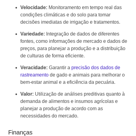
Velocidade:
Monitoramento em tempo real das
condições climáticas e do solo para tomar
decisões imediatas de irrigação e tratamentos.
Variedade:
Integração de dados de diferentes
fontes, como informações de mercado e dados de
preços, para planejar a produção e a distribuição
de culturas de forma eficiente.
Veracidade:
Garantir a
precisão dos dados de
rastreamento
de gado e animais para melhorar o
bem-estar animal e a eficiência da pecuária.
Valor:
Utilização de análises preditivas quanto à
demanda de alimentos e insumos agrícolas e
planejar a produção de acordo com as
necessidades do mercado.
Finanças