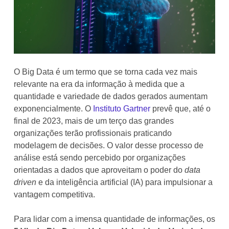
O Big Data é um termo que se torna cada vez mais
relevante na era da informação à medida que a
quantidade e variedade de dados gerados aumentam
exponencialmente. O
Instituto Gartner
prevê que, até o
final de 2023, mais de um terço das grandes
organizações terão profissionais praticando
modelagem de decisões. O valor desse processo de
análise está sendo percebido por organizações
orientadas a dados que aproveitam o poder do
data
driven
e da inteligência artificial (IA) para impulsionar a
vantagem competitiva.
Para lidar com a imensa quantidade de informações, os