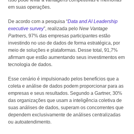
em suas operações.
De acordo com a pesquisa “
Data and AI Leadership
executive survey
”, realizada pelo
New Vantage
Partners
, 97% das empresas participantes estão
investindo no uso de dados de forma estratégica, por
meio de soluções e plataformas. Desse total, 91,7%
afirmam que estão aumentando seus investimentos em
tecnologia de dados.
Esse cenário é impulsionado pelos benefícios que a
coleta e análise de dados podem proporcionar para as
empresas e seus resultados. Segundo a Gartner, 30%
das organizações que usam a inteligência coletiva de
suas análises de dados, superam os concorrentes que
dependem exclusivamente de análises centralizadas
ou autoatendimento.