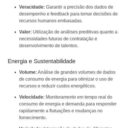
Veracidade:
Garantir a precisão dos dados de
desempenho e feedback para tomar decisões de
recursos humanos embasadas.
Valor:
Utilização de análises preditivas quanto a
necessidades futuras de contratação e
desenvolvimento de talentos.
Energia e Sustentabilidade
Volume:
Análise de grandes volumes de dados
de consumo de energia para otimizar o uso de
recursos e reduzir custos energéticos.
Velocidade:
Monitoramento em tempo real do
consumo de energia e demanda para responder
rapidamente a flutuações e mudanças no
fornecimento.