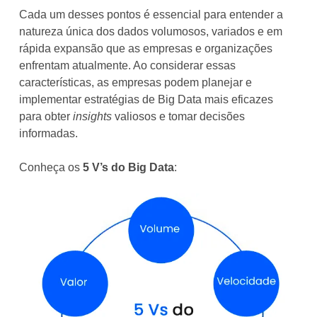
Cada um desses pontos é essencial para entender a
natureza única dos dados volumosos, variados e em
rápida expansão que as empresas e organizações
enfrentam atualmente. Ao considerar essas
características, as empresas podem planejar e
implementar estratégias de Big Data mais eficazes
para obter
insights
valiosos e tomar decisões
informadas.
Conheça os
5 V’s do Big Data
: