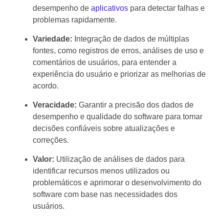
desempenho de
aplicativos
para detectar falhas e
problemas rapidamente.
Variedade:
Integração de dados de múltiplas
fontes, como registros de erros, análises de uso e
comentários de usuários, para entender a
experiência do usuário e priorizar as melhorias de
acordo.
Veracidade:
Garantir a precisão dos dados de
desempenho e qualidade do software para tomar
decisões confiáveis sobre atualizações e
correções.
Valor:
Utilização de análises de dados para
identificar recursos menos utilizados ou
problemáticos e aprimorar o desenvolvimento do
software com base nas necessidades dos
usuários.