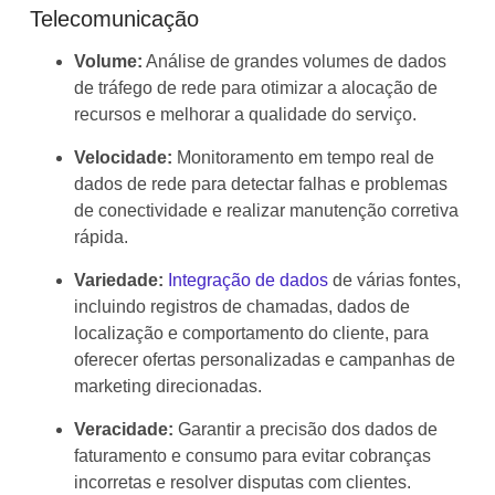
Telecomunicação
Volume:
Análise de grandes volumes de dados
de tráfego de rede para otimizar a alocação de
recursos e melhorar a qualidade do serviço.
Velocidade:
Monitoramento em tempo real de
dados de rede para detectar falhas e problemas
de conectividade e realizar manutenção corretiva
rápida.
Variedade:
Integração de dados
de várias fontes,
incluindo registros de chamadas, dados de
localização e comportamento do cliente, para
oferecer ofertas personalizadas e campanhas de
marketing direcionadas.
Veracidade:
Garantir a precisão dos dados de
faturamento e consumo para evitar cobranças
incorretas e resolver disputas com clientes.