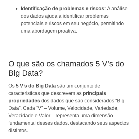
Identificação de problemas e riscos:
A análise
dos dados ajuda a identificar problemas
potenciais e riscos em seu negócio, permitindo
uma abordagem proativa.
O que são os chamados 5 V’s do
Big Data?
Os
5 V’s do Big Data
são um conjunto de
características que descrevem as
principais
propriedades
dos dados que são considerados “Big
Data”. Cada “V” – Volume, Velocidade, Variedade,
Veracidade e Valor – representa uma dimensão
fundamental desses dados, destacando seus aspectos
distintos.