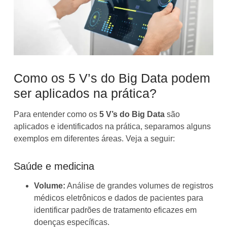
Como os 5 V’s do Big Data podem
ser aplicados na prática?
Para entender como os
5 V’s do Big Data
são
aplicados e identificados na prática, separamos alguns
exemplos em diferentes áreas. Veja a seguir:
Saúde e medicina
Volume:
Análise de grandes volumes de registros
médicos eletrônicos e dados de pacientes para
identificar padrões de tratamento eficazes em
doenças específicas.