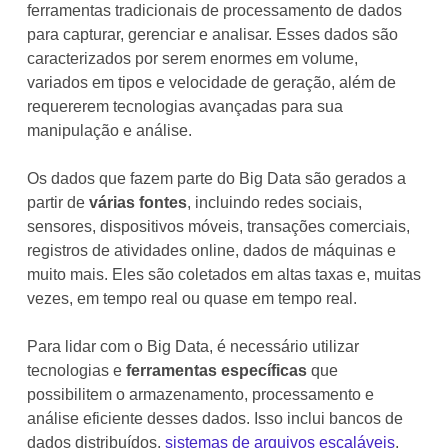
ferramentas tradicionais de processamento de dados
para capturar, gerenciar e analisar. Esses dados são
caracterizados por serem enormes em volume,
variados em tipos e velocidade de geração, além de
requererem tecnologias avançadas para sua
manipulação e análise.
Os dados que fazem parte do Big Data são gerados a
partir de
várias fontes
, incluindo redes sociais,
sensores, dispositivos móveis, transações comerciais,
registros de atividades online, dados de máquinas e
muito mais. Eles são coletados em altas taxas e, muitas
vezes, em tempo real ou quase em tempo real.
Para lidar com o Big Data, é necessário utilizar
tecnologias e
ferramentas específicas
que
possibilitem o armazenamento, processamento e
análise eficiente desses dados. Isso inclui bancos de
dados distribuídos,
sistemas de arquivos escaláveis
,