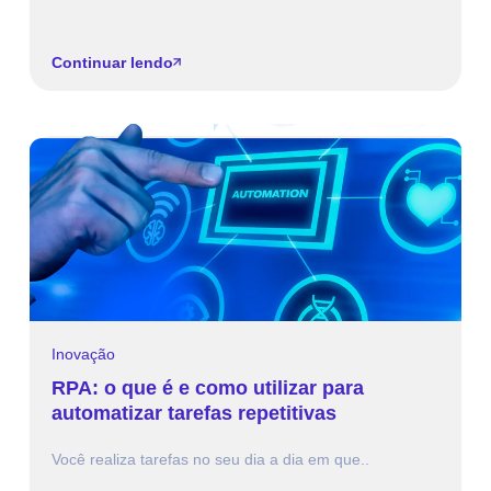
Continuar lendo
Inovação
RPA: o que é e como utilizar para
automatizar tarefas repetitivas
Você realiza tarefas no seu dia a dia em que..