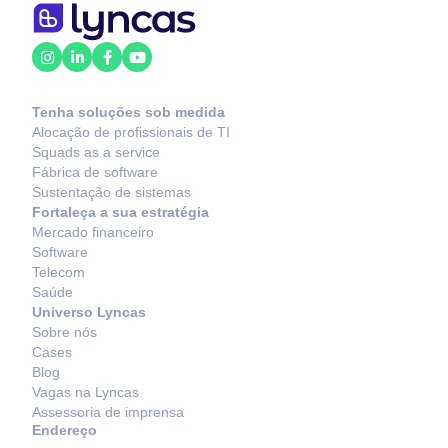
Tenha soluções sob medida
Alocação de profissionais de TI
Squads as a service
Fábrica de software
Sustentação de sistemas
Fortaleça a sua estratégia
Mercado financeiro
Software
Telecom
Saúde
Universo Lyncas
Sobre nós
Cases
Blog
Vagas na Lyncas
Assessoria de imprensa
Endereço