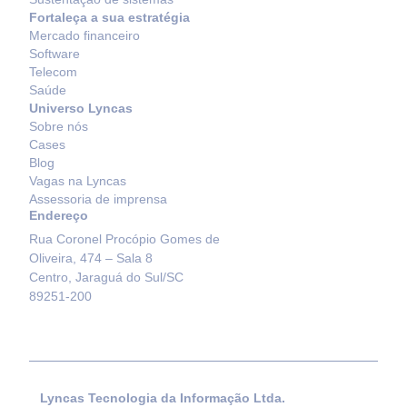
Fortaleça a sua estratégia
Mercado financeiro
Software
Telecom
Saúde
Universo Lyncas
Sobre nós
Cases
Blog
Vagas na Lyncas
Assessoria de imprensa
Endereço
Rua Coronel Procópio Gomes de
Oliveira, 474 – Sala 8
Centro, Jaraguá do Sul/SC
89251-200
Lyncas Tecnologia da Informação Ltda.