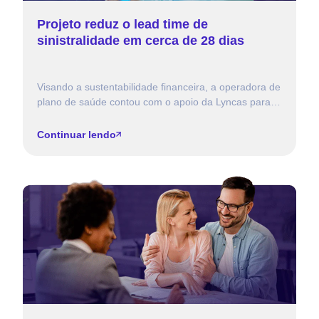
Projeto reduz o lead time de
sinistralidade em cerca de 28 dias
Visando a sustentabilidade financeira, a operadora de
plano de saúde contou com o apoio da Lyncas para a
otimização do processo de dados com o […]
Continuar lendo