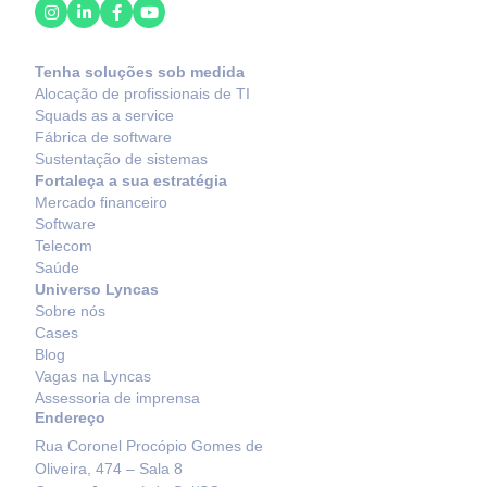
Tenha soluções sob medida
Alocação de profissionais de TI
Squads as a service
Fábrica de software
Sustentação de sistemas
Fortaleça a sua estratégia
Mercado financeiro
Software
Telecom
Saúde
Universo Lyncas
Sobre nós
Cases
Blog
Vagas na Lyncas
Assessoria de imprensa
Endereço
Rua Coronel Procópio Gomes de
Oliveira, 474 – Sala 8