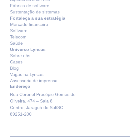
Fábrica de software
Sustentação de sistemas
Fortaleça a sua estratégia
Mercado financeiro
Software
Telecom
Saúde
Universo Lyncas
Sobre nós
Cases
Blog
Vagas na Lyncas
Assessoria de imprensa
Endereço
Rua Coronel Procópio Gomes de
Oliveira, 474 – Sala 8
Centro, Jaraguá do Sul/SC
89251-200